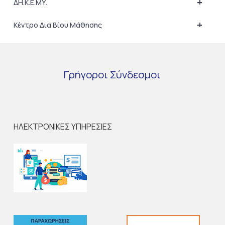
+
ΔΗ.Κ.Ε.ΜΥ.
+
Κέντρο Δια Βίου Μάθησης
Γρήγοροι
Σύνδεσμοι
ΗΛΕΚΤΡΟΝΙΚΕΣ ΥΠΗΡΕΣΙΕΣ