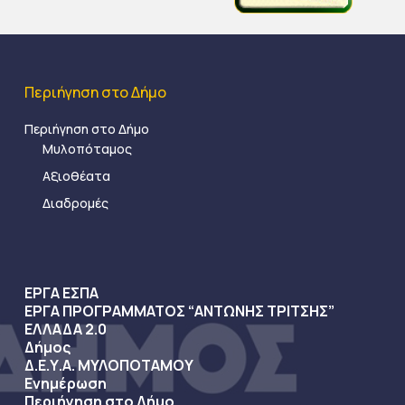
Περιήγηση στο Δήμο
Περιήγηση στο Δήμο
Μυλοπόταμος
Αξιοθέατα
Διαδρομές
ΕΡΓΑ ΕΣΠΑ
ΕΡΓΑ ΠΡΟΓΡΑΜΜΑΤΟΣ “ΑΝΤΩΝΗΣ ΤΡΙΤΣΗΣ”
ΕΛΛΑΔΑ 2.0
Δήμος
Δ.Ε.Υ.Α. ΜΥΛΟΠΟΤΑΜΟΥ
Ενημέρωση
Περιήγηση στο Δήμο