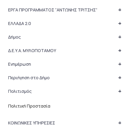
+
ΕΡΓΑ ΠΡΟΓΡΑΜΜΑΤΟΣ “ΑΝΤΩΝΗΣ ΤΡΙΤΣΗΣ”
+
ΕΛΛΑΔΑ 2.0
+
Δήμος
+
Δ.Ε.Υ.Α. ΜΥΛΟΠΟΤΑΜΟΥ
+
Ενημέρωση
+
Περιήγηση στο Δήμο
+
Πολιτισμός
Πολιτική Προστασία
+
ΚΟΙΝΩΝΙΚΕΣ ΥΠΗΡΕΣΙΕΣ