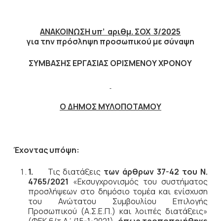
ΑΝΑΚΟΙΝΩΣΗ υπ’ αριθμ. ΣΟΧ 3/2025
για την πρόσληψη προσωπικού με σύναψη
ΣΥΜΒΑΣΗΣ ΕΡΓΑΣΙΑΣ ΟΡΙΣΜΕΝΟΥ ΧΡΟΝΟΥ
Ο ΔΗΜΟΣ ΜΥΛΟΠΟΤΑΜΟΥ
Έχοντας υπόψη:
1.
Τις διατάξεις
των άρθρων 37-42 του Ν.
4765/2021
«Εκσυγχρονισμός του συστήματος
προσλήψεων στο δημόσιο τομέα και ενίσχυση
του Ανώτατου Συμβουλίου Επιλογής
Προσωπικού (Α.Σ.Ε.Π.) και λοιπές διατάξεις»