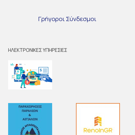
Γρήγοροι
Σύνδεσμοι
ΗΛΕΚΤΡΟΝΙΚΕΣ ΥΠΗΡΕΣΙΕΣ