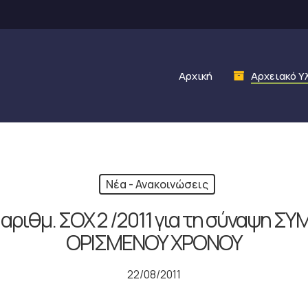
Αρχική
Αρχειακό Υ
Νέα - Ανακοινώσεις
αριθμ. ΣΟΧ 2 /2011 για τη σύναψη Σ
ΟΡΙΣΜΕΝΟΥ ΧΡΟΝΟΥ
22/08/2011