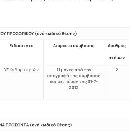
ΙΚΟΥ ΠΡΟΣΩΠΙΚΟΥ (ανά κωδικό θέσης)
Ειδικότητα
Διάρκεια σύμβασης
Αριθμός
ατόμων
ΥΕ Καθαριστριών
11 μήνες από την
2
υπογραφή της σύμβασης
και όχι πέραν της 31-7-
2012
ΝΑ ΠΡΟΣΟΝΤΑ (ανά κωδικό θέσης)