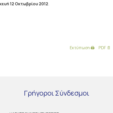
κευή 12 Οκτωβρίου 2012
.
Εκτύπωση 🖨
PDF 📄
Γρήγοροι
Σύνδεσμοι