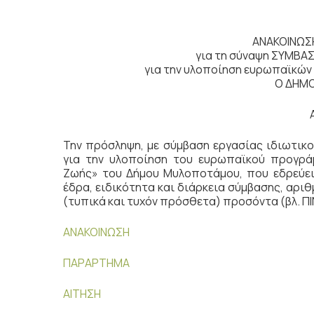
ΑΝΑΚΟΙΝΩΣΗ
για τη σύναψη ΣΥΜΒΑ
για την υλοποίηση ευρωπαϊκώ
Ο ΔΗΜ
Την πρόσληψη, με σύμβαση εργασίας ιδιωτικο
για την υλοποίηση του ευρωπαϊκού προγράμ
Ζωής» του Δήμου Μυλοποτάμου, που εδρεύει 
έδρα, ειδικότητα και διάρκεια σύμβασης, αριθ
(τυπικά και τυχόν πρόσθετα) προσόντα (βλ. ΠΙ
ΑΝΑΚΟΙΝΩΣΗ
ΠΑΡΑΡΤΗΜΑ
ΑΙΤΗΣΗ