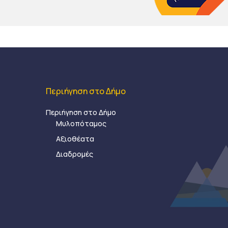
Περιήγηση στο Δήμο
Περιήγηση στο Δήμο
Μυλοπόταμος
Αξιοθέατα
Διαδρομές