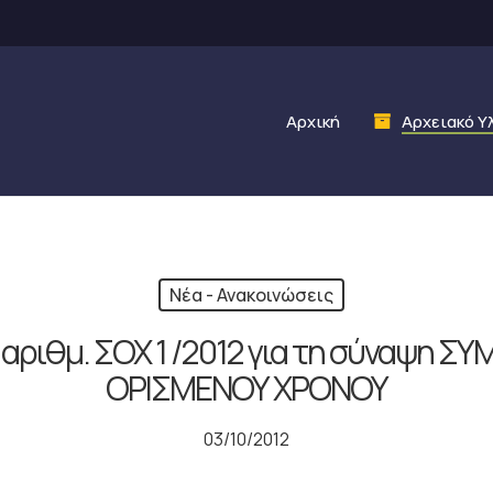
Αρχική
Αρχειακό Υ
Νέα - Ανακοινώσεις
αριθμ. ΣΟΧ 1 /2012 για τη σύναψη Σ
ΟΡΙΣΜΕΝΟΥ ΧΡΟΝΟΥ
03/10/2012