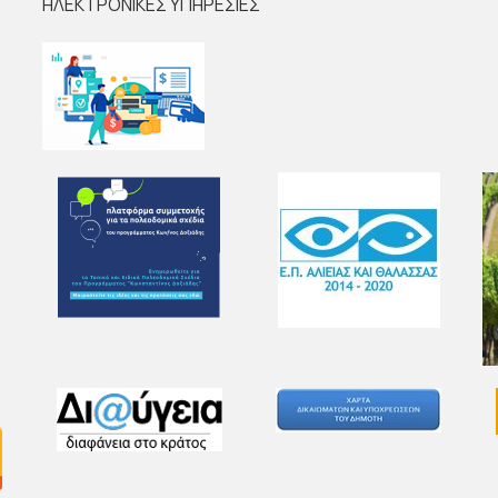
ΗΛΕΚΤΡΟΝΙΚΕΣ ΥΠΗΡΕΣΙΕΣ