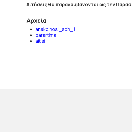
Αιτήσεις θα παραλαμβάνονται ως την Παρασ
Αρχεία
anakoinosi_soh_1
parartima
aitisi