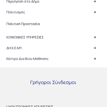
+
Περιήγηση στο Δήμο
+
Πολιτισμός
Πολιτική Προστασία
+
ΚΟΙΝΩΝΙΚΕΣ ΥΠΗΡΕΣΙΕΣ
+
ΔΗ.Κ.Ε.ΜΥ.
+
Κέντρο Δια Βίου Μάθησης
Γρήγοροι
Σύνδεσμοι