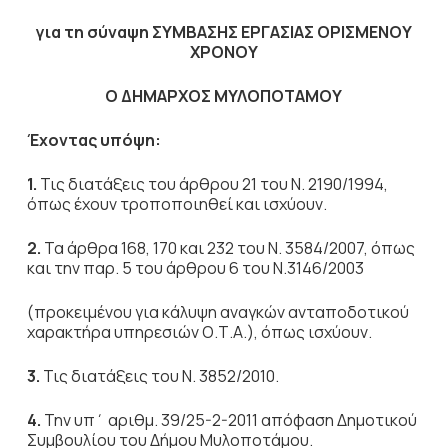
για τη σύναψη ΣΥΜΒΑΣΗΣ ΕΡΓΑΣΙΑΣ ΟΡΙΣΜΕΝΟΥ
ΧΡΟΝΟΥ
Ο ΔΗΜΑΡΧΟΣ ΜΥΛΟΠΟΤΑΜΟΥ
Έχοντας υπόψη:
1.
Τις διατάξεις του άρθρου 21 του Ν. 2190/1994,
όπως έχουν τροποποιηθεί και ισχύουν.
2.
Τα άρθρα 168, 170 και 232 του Ν. 3584/2007, όπως
και την παρ. 5 του άρθρου 6 του Ν.3146/2003
(προκειμένου για κάλυψη αναγκών ανταποδοτικού
χαρακτήρα υπηρεσιών Ο.Τ.Α.), όπως ισχύουν.
3.
Τις διατάξεις του Ν. 3852/2010.
4.
Την υπ΄ αριθμ. 39/25-2-2011 απόφαση Δημοτικού
Συμβουλίου του Δήμου Μυλοποτάμου.