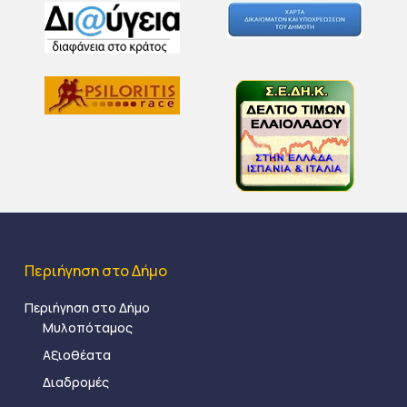
Περιήγηση στο Δήμο
Περιήγηση στο Δήμο
Μυλοπόταμος
Αξιοθέατα
Διαδρομές