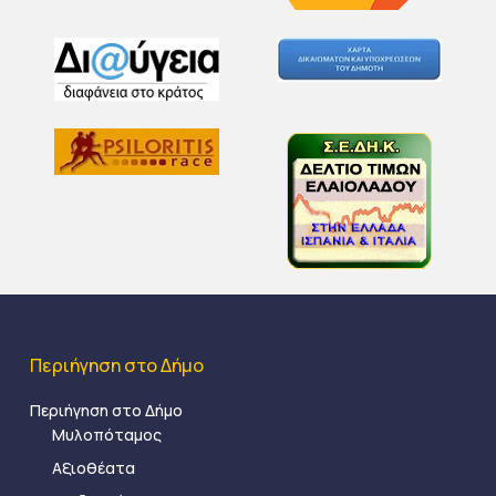
Περιήγηση στο Δήμο
Περιήγηση στο Δήμο
Μυλοπόταμος
Αξιοθέατα