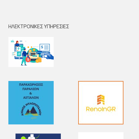
ΗΛΕΚΤΡΟΝΙΚΕΣ ΥΠΗΡΕΣΙΕΣ