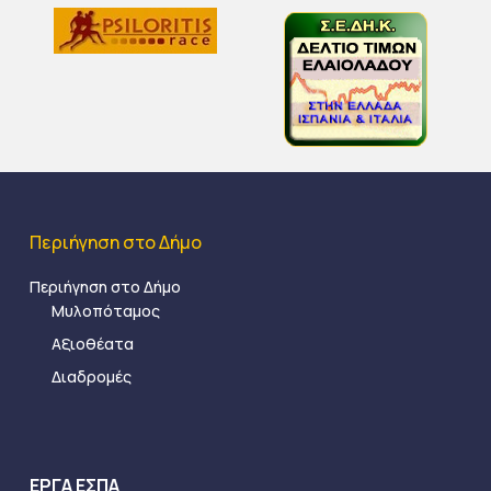
Περιήγηση στο Δήμο
Περιήγηση στο Δήμο
Μυλοπόταμος
Αξιοθέατα
Διαδρομές
ΕΡΓΑ ΕΣΠΑ