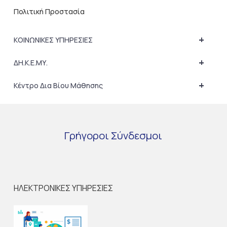
Πολιτική Προστασία
+
ΚΟΙΝΩΝΙΚΕΣ ΥΠΗΡΕΣΙΕΣ
+
ΔΗ.Κ.Ε.ΜΥ.
+
Κέντρο Δια Βίου Μάθησης
Γρήγοροι
Σύνδεσμοι
ΗΛΕΚΤΡΟΝΙΚΕΣ ΥΠΗΡΕΣΙΕΣ