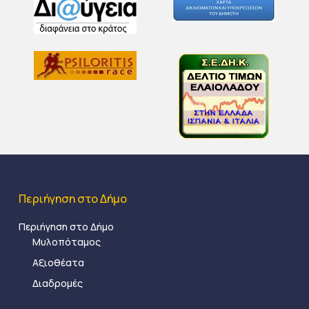
Περιήγηση στο Δήμο
Περιήγηση στο Δήμο
Μυλοπόταμος
Αξιοθέατα
Διαδρομές