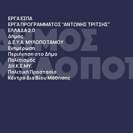
ΕΡΓΑ ΕΣΠΑ
ΕΡΓΑ ΠΡΟΓΡΑΜΜΑΤΟΣ “ΑΝΤΩΝΗΣ ΤΡΙΤΣΗΣ”
ΕΛΛΑΔΑ 2.0
Δήμος
Δ.Ε.Υ.Α. ΜΥΛΟΠΟΤΑΜΟΥ
Ενημέρωση
Περιήγηση στο Δήμο
Πολιτισμός
ΔΗ.Κ.Ε.ΜΥ.
Πολιτική Προστασία
Κέντρο Δια Βίου Μάθησης