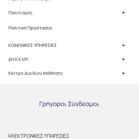
+
Πολιτισμός
Πολιτική Προστασία
+
ΚΟΙΝΩΝΙΚΕΣ ΥΠΗΡΕΣΙΕΣ
+
ΔΗ.Κ.Ε.ΜΥ.
+
Κέντρο Δια Βίου Μάθησης
Γρήγοροι
Σύνδεσμοι
ΗΛΕΚΤΡΟΝΙΚΕΣ ΥΠΗΡΕΣΙΕΣ