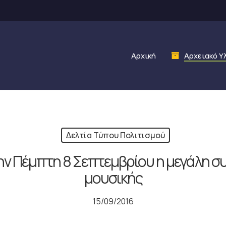
Αρχική
Αρχειακό Υ
Δελτία Τύπου Πολιτισμού
ν Πέμπτη 8 Σεπτεμβρίου η μεγάλη σ
μουσικής
15/09/2016