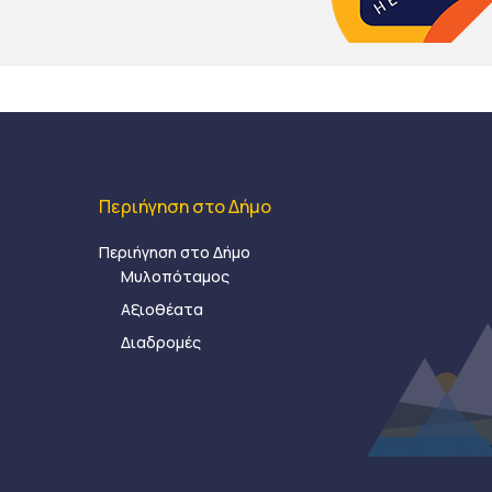
Περιήγηση στο Δήμο
Περιήγηση στο Δήμο
Μυλοπόταμος
Αξιοθέατα
Διαδρομές