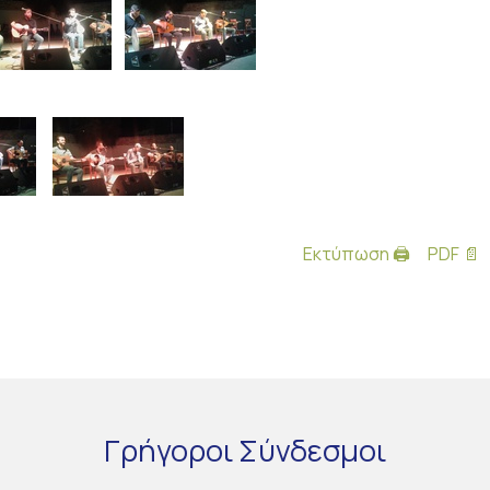
Εκτύπωση 🖨
PDF 📄
Γρήγοροι
Σύνδεσμοι