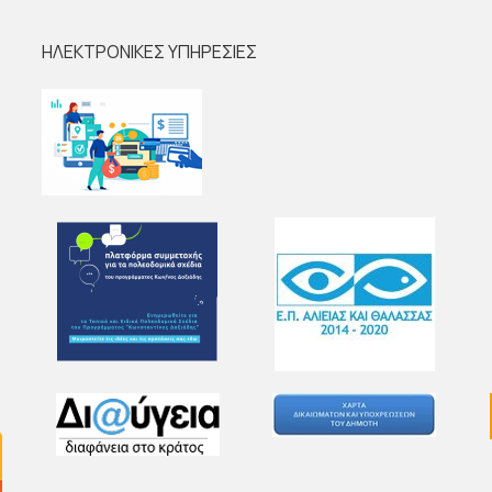
ΗΛΕΚΤΡΟΝΙΚΕΣ ΥΠΗΡΕΣΙΕΣ