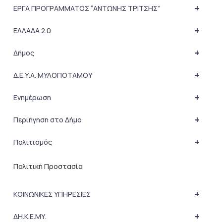
+
ΕΡΓΑ ΠΡΟΓΡΑΜΜΑΤΟΣ “ΑΝΤΩΝΗΣ ΤΡΙΤΣΗΣ”
+
ΕΛΛΑΔΑ 2.0
+
Δήμος
+
Δ.Ε.Υ.Α. ΜΥΛΟΠΟΤΑΜΟΥ
+
Ενημέρωση
+
Περιήγηση στο Δήμο
+
Πολιτισμός
Πολιτική Προστασία
+
ΚΟΙΝΩΝΙΚΕΣ ΥΠΗΡΕΣΙΕΣ
+
ΔΗ.Κ.Ε.ΜΥ.