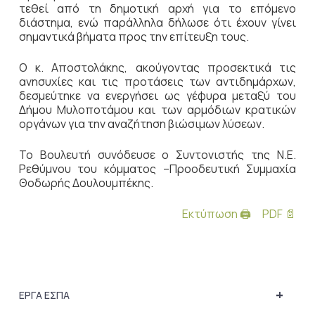
τεθεί από τη δημοτική αρχή για το επόμενο
διάστημα, ενώ παράλληλα δήλωσε ότι έχουν γίνει
σημαντικά βήματα προς την επίτευξη τους.
Ο κ. Αποστολάκης, ακούγοντας προσεκτικά τις
ανησυχίες και τις προτάσεις των αντιδημάρχων,
δεσμεύτηκε να ενεργήσει ως γέφυρα μεταξύ του
Δήμου Μυλοποτάμου και των αρμόδιων κρατικών
οργάνων για την αναζήτηση βιώσιμων λύσεων.
To Βουλευτή συνόδευσε ο Συντονιστής της Ν.Ε.
Ρεθύμνου του κόμματος –Προοδευτική Συμμαχία
Θοδωρής Δουλουμπέκης.
Εκτύπωση 🖨
PDF 📄
+
ΕΡΓΑ ΕΣΠΑ