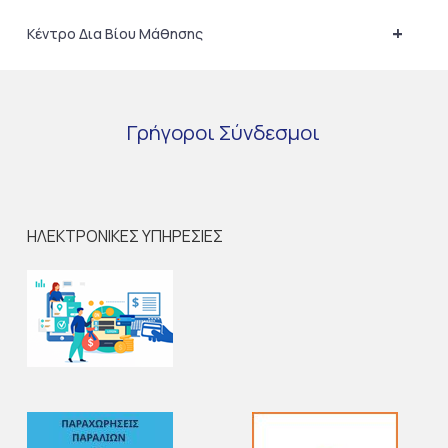
+
Κέντρο Δια Βίου Μάθησης
Γρήγοροι
Σύνδεσμοι
ΗΛΕΚΤΡΟΝΙΚΕΣ ΥΠΗΡΕΣΙΕΣ