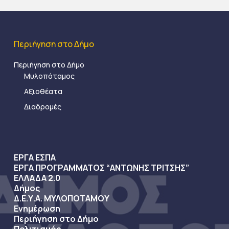
Περιήγηση στο Δήμο
Περιήγηση στο Δήμο
Μυλοπόταμος
Αξιοθέατα
Διαδρομές
ΕΡΓΑ ΕΣΠΑ
ΕΡΓΑ ΠΡΟΓΡΑΜΜΑΤΟΣ “ΑΝΤΩΝΗΣ ΤΡΙΤΣΗΣ”
ΕΛΛΑΔΑ 2.0
Δήμος
Δ.Ε.Υ.Α. ΜΥΛΟΠΟΤΑΜΟΥ
Ενημέρωση
Περιήγηση στο Δήμο