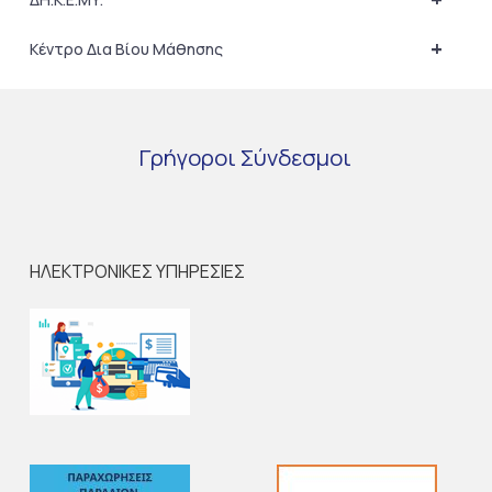
+
Κέντρο Δια Βίου Μάθησης
Γρήγοροι
Σύνδεσμοι
ΗΛΕΚΤΡΟΝΙΚΕΣ ΥΠΗΡΕΣΙΕΣ