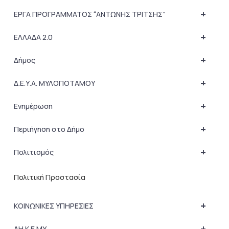
+
ΕΡΓΑ ΠΡΟΓΡΑΜΜΑΤΟΣ “ΑΝΤΩΝΗΣ ΤΡΙΤΣΗΣ”
+
ΕΛΛΑΔΑ 2.0
+
Δήμος
+
Δ.Ε.Υ.Α. ΜΥΛΟΠΟΤΑΜΟΥ
+
Ενημέρωση
+
Περιήγηση στο Δήμο
+
Πολιτισμός
Πολιτική Προστασία
+
ΚΟΙΝΩΝΙΚΕΣ ΥΠΗΡΕΣΙΕΣ
+
ΔΗ.Κ.Ε.ΜΥ.