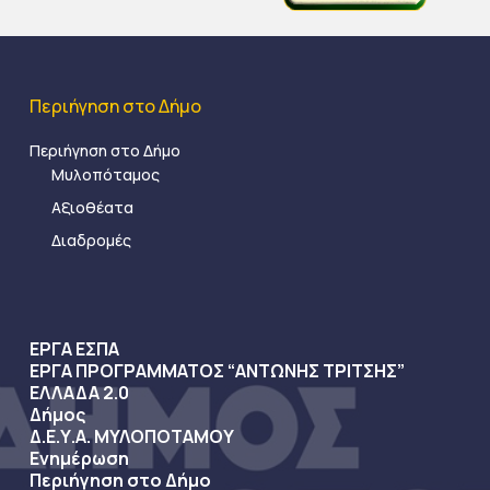
Περιήγηση στο Δήμο
Περιήγηση στο Δήμο
Μυλοπόταμος
Αξιοθέατα
Διαδρομές
ΕΡΓΑ ΕΣΠΑ
ΕΡΓΑ ΠΡΟΓΡΑΜΜΑΤΟΣ “ΑΝΤΩΝΗΣ ΤΡΙΤΣΗΣ”
ΕΛΛΑΔΑ 2.0
Δήμος
Δ.Ε.Υ.Α. ΜΥΛΟΠΟΤΑΜΟΥ
Ενημέρωση
Περιήγηση στο Δήμο