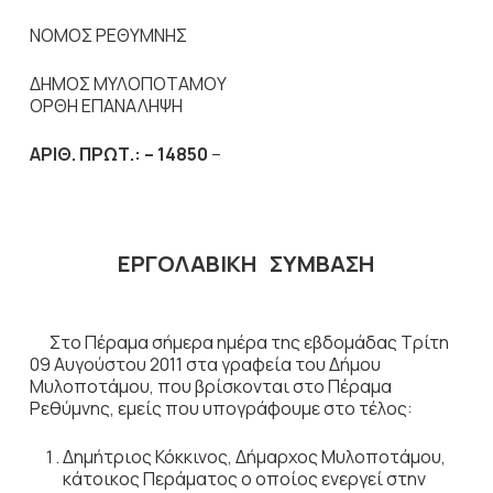
ΝΟΜΟΣ ΡΕΘΥΜΝΗΣ
ΔΗΜΟΣ ΜΥΛΟΠΟΤΑΜΟΥ
ΟΡΘΗ ΕΠΑΝΑΛΗΨΗ
ΑΡΙΘ. ΠΡΩΤ.: – 14850
–
ΕΡΓΟΛΑΒΙΚΗ ΣΥΜΒΑΣΗ
Στο Πέραμα σήμερα ημέρα της εβδομάδας Τρίτη
09 Αυγούστου 2011 στα γραφεία του Δήμου
Μυλοποτάμου, που βρίσκονται στο Πέραμα
Ρεθύμνης, εμείς που υπογράφουμε στο τέλος:
Δημήτριος Κόκκινος, Δήμαρχος Μυλοποτάμου,
κάτοικος Περάματος ο οποίος ενεργεί στην