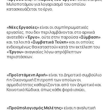
Μυλοποτάμου για λογαριασμό του οποίου
κατασκευάζεται το έργο.
«Νέες Εργασίες»
είναι οι συμπληρωματικές
εργασίες, που δεν περιλαμβάνονται στο αρχικά
ανατεθέν
«Έργο»
, ούτε στην παρούσα
«Σύμβαση»
και τα λοιπά
«Συμβατικά Τεύχη»
και οι οποίες
ενδεχομένως θα καταστούν κατά την εκτέλεση του
«Έργου»
αναγκαίες λόγω απρόβλεπτων
περιστάσεων.
«Προϊστάμενη Αρχή»
είναι το Δημοτικό συμβούλιο
ή η Οικονομική Επιτροπή των οποίων οι
αρμοδιότητες καθορίζονται από τον Δημοτικό και
Κοινοτικό Κώδικα, όπως κάθε φορά ισχύει.
«Προϋπολογισμός Μελέτης»
είναι η αναλυτική