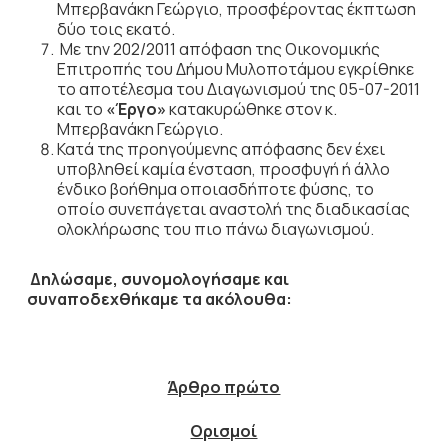
Μπερβανάκη Γεώργιο, προσφέροντας έκπτωση
δύο τοις εκατό.
Με την 202/2011 απόφαση της Οικονομικής
Επιτροπής του Δήμου Μυλοποτάμου εγκρίθηκε
το αποτέλεσμα του Διαγωνισμού της 05-07-2011
και το
«Έργο»
κατακυρώθηκε στον κ.
Μπερβανάκη Γεώργιο.
Κατά της προηγούμενης απόφασης δεν έχει
υποβληθεί καμία ένσταση, προσφυγή ή άλλο
ένδικο βοήθημα οποιασδήποτε φύσης, το
οποίο συνεπάγεται αναστολή της διαδικασίας
ολοκλήρωσης του πιο πάνω διαγωνισμού.
Δηλώσαμε, συνομολογήσαμε και
συναποδεχθήκαμε τα ακόλουθα:
Άρθρο πρώτο
Ορισμοί