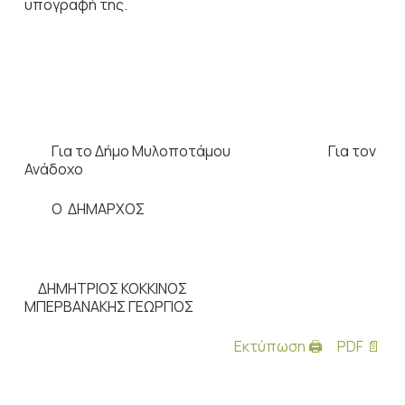
υπογραφή της.
Για το Δήμο Μυλοποτάμου Για τον
Ανάδοχο
Ο ΔΗΜΑΡΧΟΣ
ΔΗΜΗΤΡΙΟΣ ΚΟΚΚΙΝΟΣ
ΜΠΕΡΒΑΝΑΚΗΣ ΓΕΩΡΓΙΟΣ
Εκτύπωση 🖨
PDF 📄