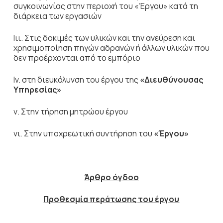
συγκοινωνίας στην περιοχή του «Έργου» κατά τη
διάρκεια των εργασιών
Ιιι. Στις δοκιμές των υλικών και την ανεύρεση και
χρησιμοποίηση πηγών αδρανών ή άλλων υλικών που
δεν προέρχονται από το εμπόριο
Ιv. στη διευκόλυνση του έργου της
«Διευθύνουσας
Υπηρεσίας»
ν. Στην τήρηση μητρώου έργου
νι. Στην υποχρεωτική συντήρηση του
«Έργου»
Άρθρο όγδοο
Προθεσμία περάτωσης του έργου