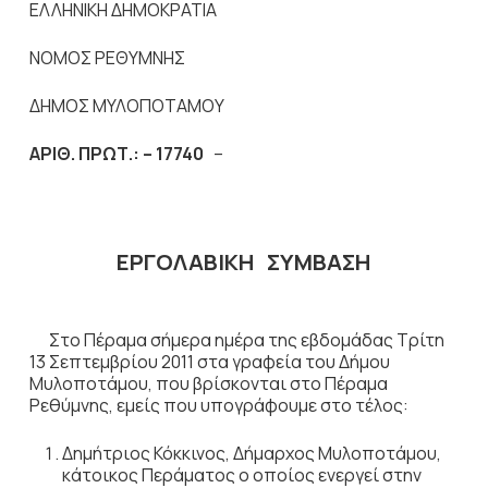
ΕΛΛΗΝΙΚΗ ΔΗΜΟΚΡΑΤΙΑ
ΝΟΜΟΣ ΡΕΘΥΜΝΗΣ
ΔΗΜΟΣ ΜΥΛΟΠΟΤΑΜΟΥ
ΑΡΙΘ. ΠΡΩΤ.: – 17740
–
ΕΡΓΟΛΑΒΙΚΗ ΣΥΜΒΑΣΗ
Στο Πέραμα σήμερα ημέρα της εβδομάδας Τρίτη
13 Σεπτεμβρίου 2011 στα γραφεία του Δήμου
Μυλοποτάμου, που βρίσκονται στο Πέραμα
Ρεθύμνης, εμείς που υπογράφουμε στο τέλος:
Δημήτριος Κόκκινος, Δήμαρχος Μυλοποτάμου,
κάτοικος Περάματος ο οποίος ενεργεί στην