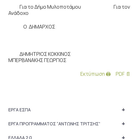
Για το Δήμο Μυλοποτάμου Για τον
Ανάδοχο
Ο ΔΗΜΑΡΧΟΣ
ΔΗΜΗΤΡΙΟΣ ΚΟΚΚΙΝΟΣ
ΜΠΕΡΒΑΝΑΚΗΣ ΓΕΩΡΓΙΟΣ
Εκτύπωση 🖨
PDF 📄
+
ΕΡΓΑ ΕΣΠΑ
+
ΕΡΓΑ ΠΡΟΓΡΑΜΜΑΤΟΣ “ΑΝΤΩΝΗΣ ΤΡΙΤΣΗΣ”
+
ΕΛΛΑΔΑ 2.0