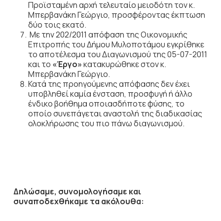
Προϊσταμένη αρχή τελευταίο μειοδότη τον κ.
Μπερβανάκη Γεώργιο, προσφέροντας έκπτωση
δύο τοις εκατό.
Με την 202/2011 απόφαση της Οικονομικής
Επιτροπής του Δήμου Μυλοποτάμου εγκρίθηκε
το αποτέλεσμα του Διαγωνισμού της 05-07-2011
και το
«Έργο»
κατακυρώθηκε στον κ.
Μπερβανάκη Γεώργιο.
Κατά της προηγούμενης απόφασης δεν έχει
υποβληθεί καμία ένσταση, προσφυγή ή άλλο
ένδικο βοήθημα οποιασδήποτε φύσης, το
οποίο συνεπάγεται αναστολή της διαδικασίας
ολοκλήρωσης του πιο πάνω διαγωνισμού.
Δηλώσαμε, συνομολογήσαμε και
συναποδεχθήκαμε τα ακόλουθα: