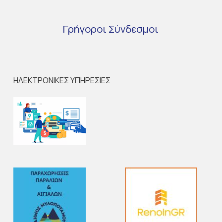
Γρήγοροι
Σύνδεσμοι
ΗΛΕΚΤΡΟΝΙΚΕΣ ΥΠΗΡΕΣΙΕΣ