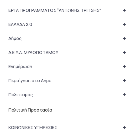
+
ΕΡΓΑ ΠΡΟΓΡΑΜΜΑΤΟΣ “ΑΝΤΩΝΗΣ ΤΡΙΤΣΗΣ”
+
ΕΛΛΑΔΑ 2.0
+
Δήμος
+
Δ.Ε.Υ.Α. ΜΥΛΟΠΟΤΑΜΟΥ
+
Ενημέρωση
+
Περιήγηση στο Δήμο
+
Πολιτισμός
Πολιτική Προστασία
+
ΚΟΙΝΩΝΙΚΕΣ ΥΠΗΡΕΣΙΕΣ