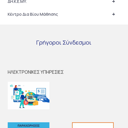
+
ΔΗ.Κ.Ε.ΜΥ.
+
Κέντρο Δια Βίου Μάθησης
Γρήγοροι
Σύνδεσμοι
ΗΛΕΚΤΡΟΝΙΚΕΣ ΥΠΗΡΕΣΙΕΣ