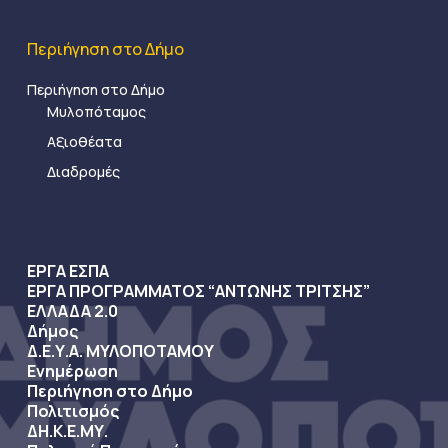
Περιήγηση στο Δήμο
Περιήγηση στο Δήμο
Μυλοπόταμος
Αξιοθέατα
Διαδρομές
ΕΡΓΑ ΕΣΠΑ
ΕΡΓΑ ΠΡΟΓΡΑΜΜΑΤΟΣ “ΑΝΤΩΝΗΣ ΤΡΙΤΣΗΣ”
ΕΛΛΑΔΑ 2.0
Δήμος
Δ.Ε.Υ.Α. ΜΥΛΟΠΟΤΑΜΟΥ
Ενημέρωση
Περιήγηση στο Δήμο
Πολιτισμός
ΔΗ.Κ.Ε.ΜΥ.