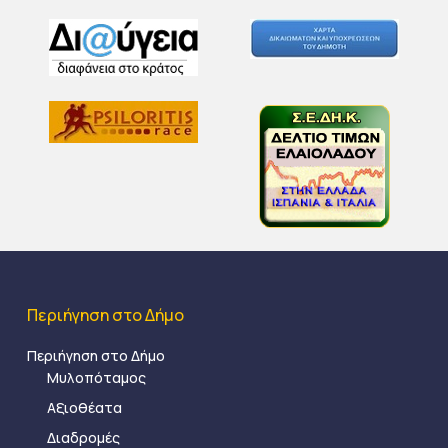
Περιήγηση στο Δήμο
Περιήγηση στο Δήμο
Μυλοπόταμος
Αξιοθέατα
Διαδρομές