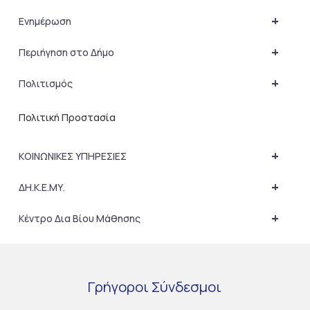
+
Ενημέρωση
+
Περιήγηση στο Δήμο
+
Πολιτισμός
Πολιτική Προστασία
+
ΚΟΙΝΩΝΙΚΕΣ ΥΠΗΡΕΣΙΕΣ
+
ΔΗ.Κ.Ε.ΜΥ.
+
Κέντρο Δια Βίου Μάθησης
Γρήγοροι
Σύνδεσμοι