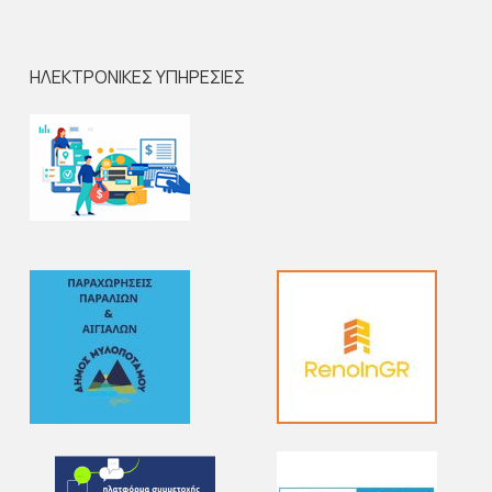
ΗΛΕΚΤΡΟΝΙΚΕΣ ΥΠΗΡΕΣΙΕΣ