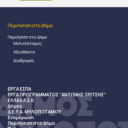
Περιήγηση στο Δήμο
Περιήγηση στο Δήμο
Μυλοπόταμος
Αξιοθέατα
Διαδρομές
ΕΡΓΑ ΕΣΠΑ
ΕΡΓΑ ΠΡΟΓΡΑΜΜΑΤΟΣ “ΑΝΤΩΝΗΣ ΤΡΙΤΣΗΣ”
ΕΛΛΑΔΑ 2.0
Δήμος
Δ.Ε.Υ.Α. ΜΥΛΟΠΟΤΑΜΟΥ
Ενημέρωση
Περιήγηση στο Δήμο