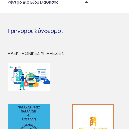
+
Κέντρο Δια Βίου Μάθησης
Γρήγοροι
Σύνδεσμοι
ΗΛΕΚΤΡΟΝΙΚΕΣ ΥΠΗΡΕΣΙΕΣ