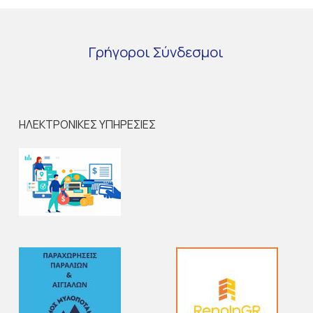
Γρήγοροι
Σύνδεσμοι
ΗΛΕΚΤΡΟΝΙΚΕΣ ΥΠΗΡΕΣΙΕΣ