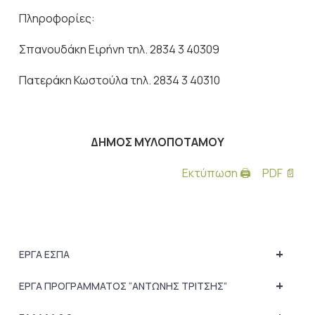
Πληροφορίες:
Σπανουδάκη Ειρήνη τηλ. 2834 3 40309
Πατεράκη Κωστούλα τηλ. 2834 3 40310
ΔΗΜΟΣ ΜΥΛΟΠΟΤΑΜΟΥ
Εκτύπωση 🖨
PDF 📄
+
ΕΡΓΑ ΕΣΠΑ
+
ΕΡΓΑ ΠΡΟΓΡΑΜΜΑΤΟΣ “ΑΝΤΩΝΗΣ ΤΡΙΤΣΗΣ”