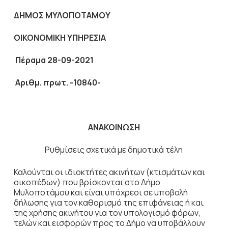
ΔΗΜΟΣ ΜΥΛΟΠΟΤΑΜΟΥ
ΟΙΚΟΝΟΜΙΚΗ ΥΠΗΡΕΣΙΑ
Πέραμα 28-09-2021
Αριθμ. πρωτ. -10840-
ΑΝΑΚΟΙΝΩΣΗ
Ρυθμίσεις σχετικά με δημοτικά τέλη
Καλούνται οι ιδιοκτήτες ακινήτων (κτισμάτων και
οικοπέδων) που βρίσκονται στο Δήμο
Μυλοποτάμου και είναι υπόχρεοι σε υποβολή
δήλωσης για τον καθορισμό της επιφάνειας ή και
της χρήσης ακινήτου για τον υπολογισμό φόρων,
τελών και εισφορών προς το Δήμο να υποβάλλουν