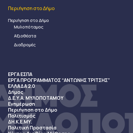
Περιήγηση στο Δήμο
Περιήγηση στο Δήμο
Μυλοπόταμος
Αξιοθέατα
Διαδρομές
ΕΡΓΑ ΕΣΠΑ
ΕΡΓΑ ΠΡΟΓΡΑΜΜΑΤΟΣ “ΑΝΤΩΝΗΣ ΤΡΙΤΣΗΣ”
ΕΛΛΑΔΑ 2.0
Δήμος
Δ.Ε.Υ.Α. ΜΥΛΟΠΟΤΑΜΟΥ
Ενημέρωση
Περιήγηση στο Δήμο
Πολιτισμός
ΔΗ.Κ.Ε.ΜΥ.
Πολιτική Προστασία