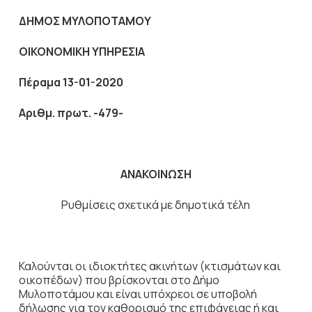
ΔΗΜΟΣ ΜΥΛΟΠΟΤΑΜΟΥ
ΟΙΚΟΝΟΜΙΚΗ ΥΠΗΡΕΣΙΑ
Πέραμα 13-01-2020
Αριθμ. πρωτ. -479-
ΑΝΑΚΟΙΝΩΣΗ
Ρυθμίσεις σχετικά με δημοτικά τέλη
Καλούνται οι ιδιοκτήτες ακινήτων (κτισμάτων και
οικοπέδων) που βρίσκονται στο Δήμο
Μυλοποτάμου και είναι υπόχρεοι σε υποβολή
δήλωσης για τον καθορισμό της επιφάνειας ή και