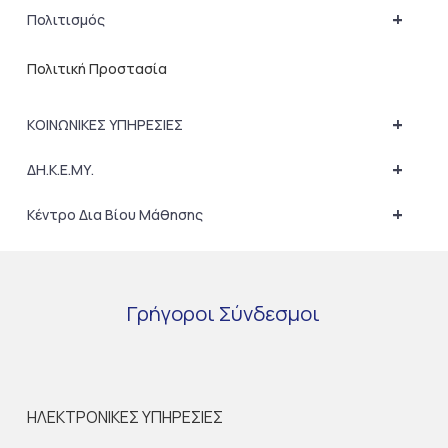
+
Πολιτισμός
Πολιτική Προστασία
+
ΚΟΙΝΩΝΙΚΕΣ ΥΠΗΡΕΣΙΕΣ
+
ΔΗ.Κ.Ε.ΜΥ.
+
Κέντρο Δια Βίου Μάθησης
Γρήγοροι
Σύνδεσμοι
ΗΛΕΚΤΡΟΝΙΚΕΣ ΥΠΗΡΕΣΙΕΣ