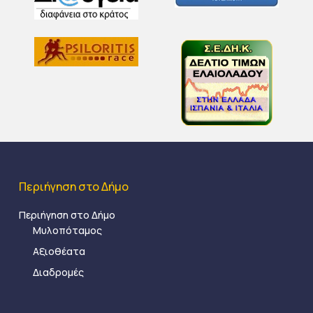
Περιήγηση στο Δήμο
Περιήγηση στο Δήμο
Μυλοπόταμος
Αξιοθέατα
Διαδρομές