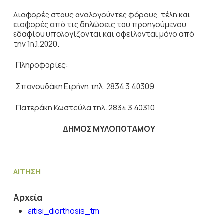
Διαφορές στους αναλογούντες φόρους, τέλη και
εισφορές από τις δηλώσεις του προηγούμενου
εδαφίου υπολογίζονται και οφείλονται μόνο από
την 1η.1.2020.
Πληροφορίες:
Σπανουδάκη Ειρήνη τηλ. 2834 3 40309
Πατεράκη Κωστούλα τηλ. 2834 3 40310
ΔΗΜΟΣ ΜΥΛΟΠΟΤΑΜΟΥ
ΑΙΤΗΣΗ
Αρχεία
aitisi_diorthosis_tm