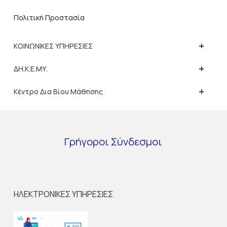
Πολιτική Προστασία
+
ΚΟΙΝΩΝΙΚΕΣ ΥΠΗΡΕΣΙΕΣ
+
ΔΗ.Κ.Ε.ΜΥ.
+
Κέντρο Δια Βίου Μάθησης
Γρήγοροι
Σύνδεσμοι
ΗΛΕΚΤΡΟΝΙΚΕΣ ΥΠΗΡΕΣΙΕΣ