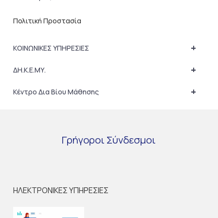
Πολιτική Προστασία
+
ΚΟΙΝΩΝΙΚΕΣ ΥΠΗΡΕΣΙΕΣ
+
ΔΗ.Κ.Ε.ΜΥ.
+
Κέντρο Δια Βίου Μάθησης
Γρήγοροι
Σύνδεσμοι
ΗΛΕΚΤΡΟΝΙΚΕΣ ΥΠΗΡΕΣΙΕΣ