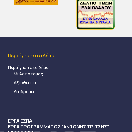
Περιήγηση στο Δήμο
Περιήγηση στο Δήμο
Μυλοπόταμος
Αξιοθέατα
Διαδρομές
ΕΡΓΑ ΕΣΠΑ
ΕΡΓΑ ΠΡΟΓΡΑΜΜΑΤΟΣ “ΑΝΤΩΝΗΣ ΤΡΙΤΣΗΣ”