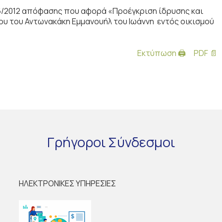
6/2012 απόφασης που αφορά «Προέγκριση ίδρυσης και
υ του Αντωνακάκη Εμμανουήλ του Ιωάννη εντός οικισμού
Εκτύπωση 🖨
PDF 📄
Γρήγοροι
Σύνδεσμοι
ΗΛΕΚΤΡΟΝΙΚΕΣ ΥΠΗΡΕΣΙΕΣ