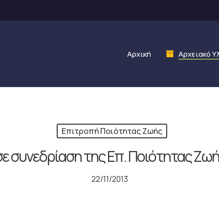
Αρχική
Αρχειακό Υ
Επιτροπή Ποιότητας Ζωής
ε συνεδρίαση της Επ. Ποιότητας Ζωή
22/11/2013