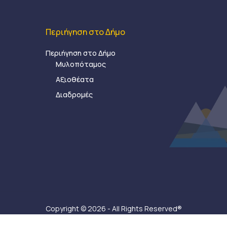
Περιήγηση στο Δήμο
Περιήγηση στο Δήμο
Μυλοπόταμος
Αξιοθέατα
Διαδρομές
Copyright © 2026 - All Rights Reserved®
Δήμος Μυλοποτάμου - Κατασκευή ιστοσελίδας:
Ax-Ea