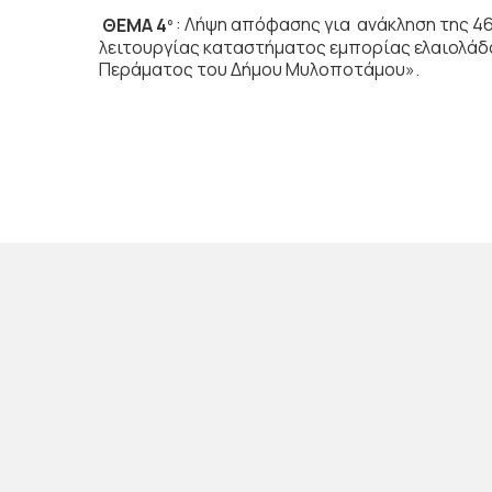
ΘΕΜΑ 4
: Λήψη απόφασης για ανάκληση της 4
ο
λειτουργίας καταστήματος εμπορίας ελαιολάδο
Περάματος του Δήμου Μυλοποτάμου».