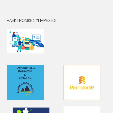
ΗΛΕΚΤΡΟΝΙΚΕΣ ΥΠΗΡΕΣΙΕΣ