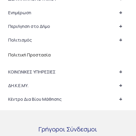
+
Ενημέρωση
+
Περιήγηση στο Δήμο
+
Πολιτισμός
Πολιτική Προστασία
+
ΚΟΙΝΩΝΙΚΕΣ ΥΠΗΡΕΣΙΕΣ
+
ΔΗ.Κ.Ε.ΜΥ.
+
Κέντρο Δια Βίου Μάθησης
Γρήγοροι
Σύνδεσμοι