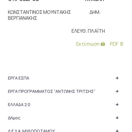
ΚΩΝΣΤΑΝΤΙΝΟΣ ΜΟΥΝΤΑΚΗΣ ΔΗΜ.
ΒΕΡΓΙΑΝΑΚΗΣ
ΕΛΕΥΘ. ΠΛΑΪΤΗ
Εκτύπωση 🖨
PDF 📄
+
ΕΡΓΑ ΕΣΠΑ
+
ΕΡΓΑ ΠΡΟΓΡΑΜΜΑΤΟΣ “ΑΝΤΩΝΗΣ ΤΡΙΤΣΗΣ”
+
ΕΛΛΑΔΑ 2.0
+
Δήμος
+
Δ.Ε.Υ.Α. ΜΥΛΟΠΟΤΑΜΟΥ