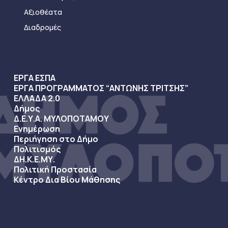
Αξιοθέατα
Διαδρομές
ΕΡΓΑ ΕΣΠΑ
ΕΡΓΑ ΠΡΟΓΡΑΜΜΑΤΟΣ “ΑΝΤΩΝΗΣ ΤΡΙΤΣΗΣ”
ΕΛΛΑΔΑ 2.0
Δήμος
Δ.Ε.Υ.Α. ΜΥΛΟΠΟΤΑΜΟΥ
Ενημέρωση
Περιήγηση στο Δήμο
Πολιτισμός
ΔΗ.Κ.Ε.ΜΥ.
Πολιτική Προστασία
Κέντρο Δια Βίου Μάθησης