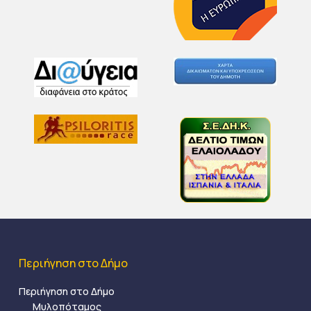
Περιήγηση στο Δήμο
Περιήγηση στο Δήμο
Μυλοπόταμος