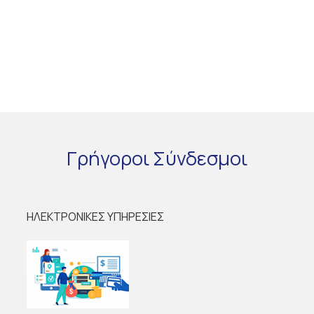
Γρήγοροι
Σύνδεσμοι
ΗΛΕΚΤΡΟΝΙΚΕΣ ΥΠΗΡΕΣΙΕΣ