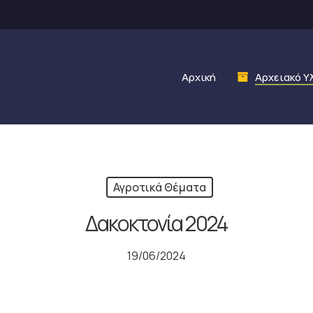
Αρχική
Αρχειακό Υ
Αγροτικά Θέματα
Δακοκτονία 2024
19/06/2024