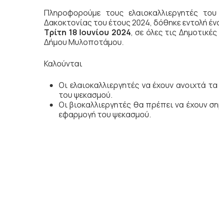
Πληροφορούμε τους ελαιοκαλλιεργητές του
Δακοκτονίας του έτους 2024, δόθηκε εντολή έ
Τρίτη 18 Ιουνίου 2024
, σε όλες τις Δημοτικέ
Δήμου Μυλοποτάμου.
Καλούνται
Οι ελαιοκαλλιεργητές να έχουν ανοιχτά τ
του ψεκασμού.
Οι βιοκαλλιεργητές θα πρέπει να έχουν σ
εφαρμογή του ψεκασμού.