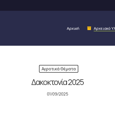
Αρχική
Αρχειακό Υ
Αγροτικά Θέματα
Δακοκτονία 2025
01/09/2025