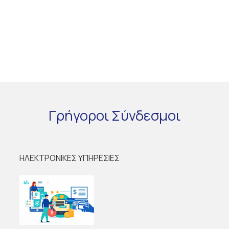
Γρήγοροι
Σύνδεσμοι
ΗΛΕΚΤΡΟΝΙΚΕΣ ΥΠΗΡΕΣΙΕΣ