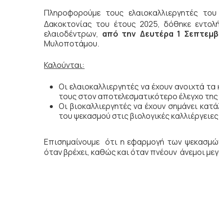
Πληροφορούμε τους ελαιοκαλλιεργητές του
Δακοκτονίας του έτους 2025, δόθηκε εντολ
ελαιοδέντρων,
από την Δευτέρα 1 Σεπτεμβ
Μυλοποτάμου.
Καλούνται:
Οι ελαιοκαλλιεργητές να έχουν ανοιχτά τα
τους στον αποτελεσματικότερο έλεγχο τη
Οι βιοκαλλιεργητές να έχουν σημάνει κατ
του ψεκασμού στις βιολογικές καλλιέργειες
Επισημαίνουμε ότι η εφαρμογή των ψεκασμών
όταν βρέχει, καθώς και όταν πνέουν άνεμοι με