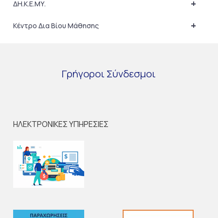
+
ΔΗ.Κ.Ε.ΜΥ.
+
Κέντρο Δια Βίου Μάθησης
Γρήγοροι
Σύνδεσμοι
ΗΛΕΚΤΡΟΝΙΚΕΣ ΥΠΗΡΕΣΙΕΣ