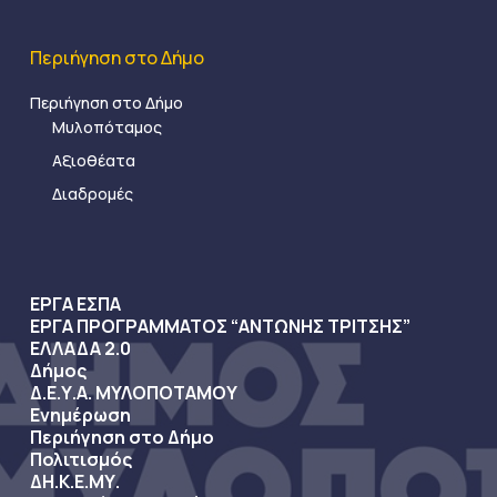
Περιήγηση στο Δήμο
Περιήγηση στο Δήμο
Μυλοπόταμος
Αξιοθέατα
Διαδρομές
ΕΡΓΑ ΕΣΠΑ
ΕΡΓΑ ΠΡΟΓΡΑΜΜΑΤΟΣ “ΑΝΤΩΝΗΣ ΤΡΙΤΣΗΣ”
ΕΛΛΑΔΑ 2.0
Δήμος
Δ.Ε.Υ.Α. ΜΥΛΟΠΟΤΑΜΟΥ
Ενημέρωση
Περιήγηση στο Δήμο
Πολιτισμός
ΔΗ.Κ.Ε.ΜΥ.