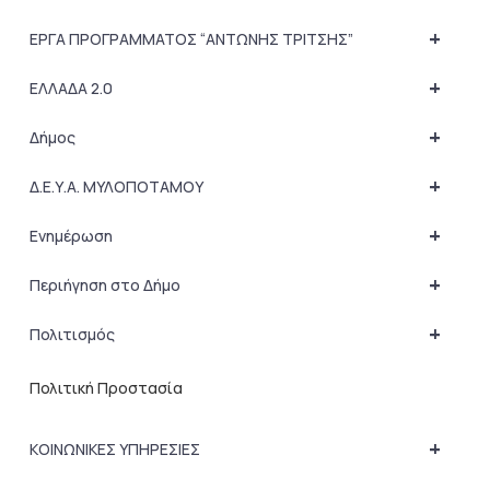
+
ΕΡΓΑ ΠΡΟΓΡΑΜΜΑΤΟΣ “ΑΝΤΩΝΗΣ ΤΡΙΤΣΗΣ”
+
ΕΛΛΑΔΑ 2.0
+
Δήμος
+
Δ.Ε.Υ.Α. ΜΥΛΟΠΟΤΑΜΟΥ
+
Ενημέρωση
+
Περιήγηση στο Δήμο
+
Πολιτισμός
Πολιτική Προστασία
+
ΚΟΙΝΩΝΙΚΕΣ ΥΠΗΡΕΣΙΕΣ