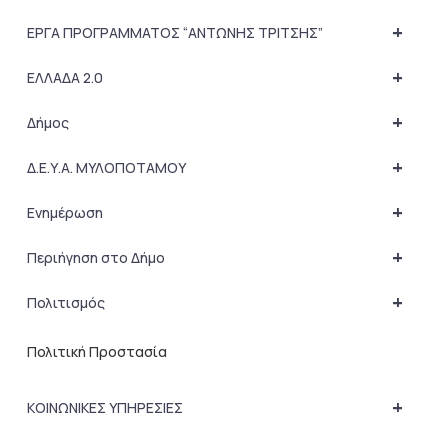
+
ΕΡΓΑ ΠΡΟΓΡΑΜΜΑΤΟΣ “ΑΝΤΩΝΗΣ ΤΡΙΤΣΗΣ”
+
ΕΛΛΑΔΑ 2.0
+
Δήμος
+
Δ.Ε.Υ.Α. ΜΥΛΟΠΟΤΑΜΟΥ
+
Ενημέρωση
+
Περιήγηση στο Δήμο
+
Πολιτισμός
Πολιτική Προστασία
+
ΚΟΙΝΩΝΙΚΕΣ ΥΠΗΡΕΣΙΕΣ