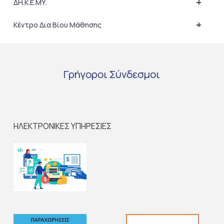
+
ΔΗ.Κ.Ε.ΜΥ.
+
Κέντρο Δια Βίου Μάθησης
Γρήγοροι
Σύνδεσμοι
ΗΛΕΚΤΡΟΝΙΚΕΣ ΥΠΗΡΕΣΙΕΣ