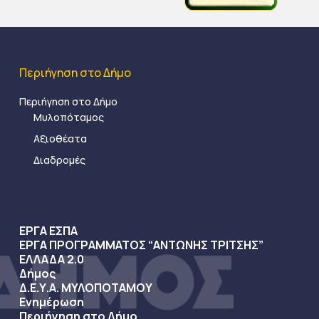
Περιήγηση στο Δήμο
Περιήγηση στο Δήμο
Μυλοπόταμος
Αξιοθέατα
Διαδρομές
ΕΡΓΑ ΕΣΠΑ
ΕΡΓΑ ΠΡΟΓΡΑΜΜΑΤΟΣ “ΑΝΤΩΝΗΣ ΤΡΙΤΣΗΣ”
ΕΛΛΑΔΑ 2.0
Δήμος
Δ.Ε.Υ.Α. ΜΥΛΟΠΟΤΑΜΟΥ
Ενημέρωση
Περιήγηση στο Δήμο