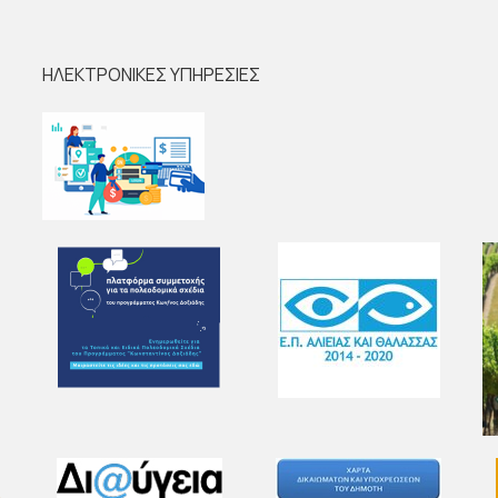
ΗΛΕΚΤΡΟΝΙΚΕΣ ΥΠΗΡΕΣΙΕΣ