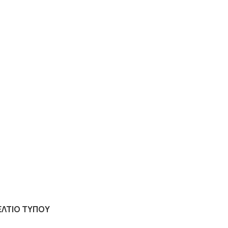
ΕΛΤΙΟ ΤΥΠΟΥ