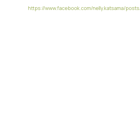
https://www.facebook.com/nelly.katsama/post