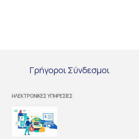
Γρήγοροι
Σύνδεσμοι
ΗΛΕΚΤΡΟΝΙΚΕΣ ΥΠΗΡΕΣΙΕΣ