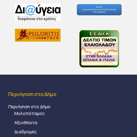
Περιήγηση στο Δήμο
Περιήγηση στο Δήμο
Μυλοπόταμος
Αξιοθέατα
Διαδρομές