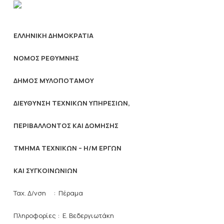
ΕΛΛΗΝΙΚΗ ΔΗΜΟΚΡΑΤΙΑ
ΝΟΜΟΣ ΡΕΘΥΜΝΗΣ
ΔΗΜΟΣ ΜΥΛΟΠΟΤΑΜΟΥ
ΔΙΕΥΘΥΝΣΗ ΤΕΧΝΙΚΩΝ ΥΠΗΡΕΣΙΩΝ,
ΠΕΡΙΒΑΛΛΟΝΤΟΣ ΚΑΙ ΔΟΜΗΣΗΣ
ΤΜΗΜΑ ΤΕΧΝΙΚΩΝ – Η/Μ ΕΡΓΩΝ
ΚΑΙ ΣΥΓΚΟΙΝΩΝΙΩΝ
Ταχ. Δ/νση : Πέραμα
Πληροφορίες : Ε. Βεδεργιωτάκη