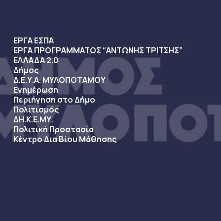
ΕΡΓΑ ΕΣΠΑ
ΕΡΓΑ ΠΡΟΓΡΑΜΜΑΤΟΣ “ΑΝΤΩΝΗΣ ΤΡΙΤΣΗΣ”
ΕΛΛΑΔΑ 2.0
Δήμος
Δ.Ε.Υ.Α. ΜΥΛΟΠΟΤΑΜΟΥ
Ενημέρωση
Περιήγηση στο Δήμο
Πολιτισμός
ΔΗ.Κ.Ε.ΜΥ.
Πολιτική Προστασία
Κέντρο Δια Βίου Μάθησης