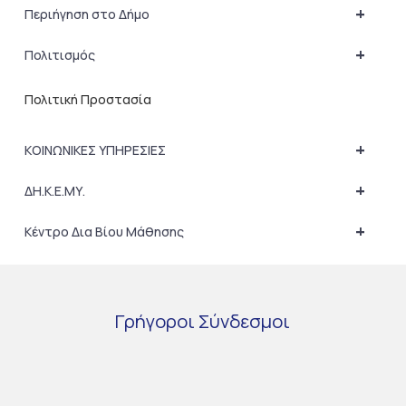
+
Περιήγηση στο Δήμο
+
Πολιτισμός
Πολιτική Προστασία
+
ΚΟΙΝΩΝΙΚΕΣ ΥΠΗΡΕΣΙΕΣ
+
ΔΗ.Κ.Ε.ΜΥ.
+
Κέντρο Δια Βίου Μάθησης
Γρήγοροι
Σύνδεσμοι