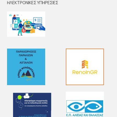
ΗΛΕΚΤΡΟΝΙΚΕΣ ΥΠΗΡΕΣΙΕΣ