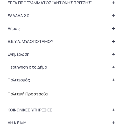
+
ΕΡΓΑ ΠΡΟΓΡΑΜΜΑΤΟΣ “ΑΝΤΩΝΗΣ ΤΡΙΤΣΗΣ”
+
ΕΛΛΑΔΑ 2.0
+
Δήμος
+
Δ.Ε.Υ.Α. ΜΥΛΟΠΟΤΑΜΟΥ
+
Ενημέρωση
+
Περιήγηση στο Δήμο
+
Πολιτισμός
Πολιτική Προστασία
+
ΚΟΙΝΩΝΙΚΕΣ ΥΠΗΡΕΣΙΕΣ
+
ΔΗ.Κ.Ε.ΜΥ.