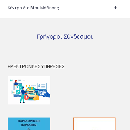
+
Κέντρο Δια Βίου Μάθησης
Γρήγοροι
Σύνδεσμοι
ΗΛΕΚΤΡΟΝΙΚΕΣ ΥΠΗΡΕΣΙΕΣ