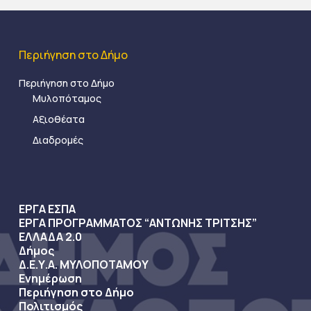
Περιήγηση στο Δήμο
Περιήγηση στο Δήμο
Μυλοπόταμος
Αξιοθέατα
Διαδρομές
ΕΡΓΑ ΕΣΠΑ
ΕΡΓΑ ΠΡΟΓΡΑΜΜΑΤΟΣ “ΑΝΤΩΝΗΣ ΤΡΙΤΣΗΣ”
ΕΛΛΑΔΑ 2.0
Δήμος
Δ.Ε.Υ.Α. ΜΥΛΟΠΟΤΑΜΟΥ
Ενημέρωση
Περιήγηση στο Δήμο
Πολιτισμός