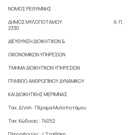
ΝΟΜΟΣ ΡΕΘΥΜΝΗΣ
ΔΗΜΟΣ ΜΥΛΟΠΟΤΑΜΟΥ A. Π.
2330
ΔΙΕΥΘΥΝΣΗ ΔΙΟΙΚΗΤΙΚΩΝ &
ΟΙΚΟΝΟΜΙΚΩΝ ΥΠΗΡΕΣΙΩΝ
ΤΜΗΜΑ ΔΙΟΙΚΗΤΙΚΩΝ ΥΠΗΡΕΣΙΩΝ
ΓΡΑΦΕΙΟ ΑΝΘΡΩΠΙΝΟΥ ΔΥΝΑΜΙΚΟΥ
ΚΑΙ ΔΙΟΙΚΗΤΙΚΗΣ ΜΕΡΙΜΝΑΣ
Ταχ. Δ/νση : Πέραμα Μυλοποτάμου
Ταχ. Κώδικας : 74052
Πληροφορίες : Ι. Σταθάκη