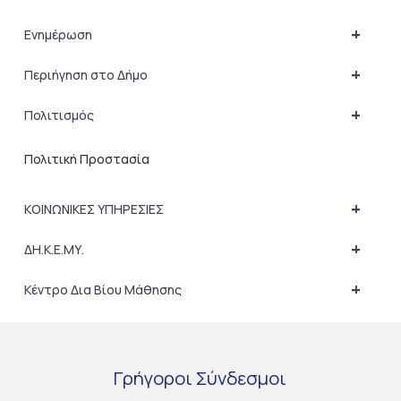
+
Ενημέρωση
+
Περιήγηση στο Δήμο
+
Πολιτισμός
Πολιτική Προστασία
+
ΚΟΙΝΩΝΙΚΕΣ ΥΠΗΡΕΣΙΕΣ
+
ΔΗ.Κ.Ε.ΜΥ.
+
Κέντρο Δια Βίου Μάθησης
Γρήγοροι
Σύνδεσμοι