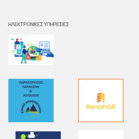
ΗΛΕΚΤΡΟΝΙΚΕΣ ΥΠΗΡΕΣΙΕΣ