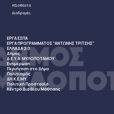
Αξιοθέατα
Διαδρομές
ΕΡΓΑ ΕΣΠΑ
ΕΡΓΑ ΠΡΟΓΡΑΜΜΑΤΟΣ “ΑΝΤΩΝΗΣ ΤΡΙΤΣΗΣ”
ΕΛΛΑΔΑ 2.0
Δήμος
Δ.Ε.Υ.Α. ΜΥΛΟΠΟΤΑΜΟΥ
Ενημέρωση
Περιήγηση στο Δήμο
Πολιτισμός
ΔΗ.Κ.Ε.ΜΥ.
Πολιτική Προστασία
Κέντρο Δια Βίου Μάθησης