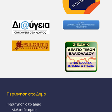
Περιήγηση στο Δήμο
Περιήγηση στο Δήμο
Μυλοπόταμος