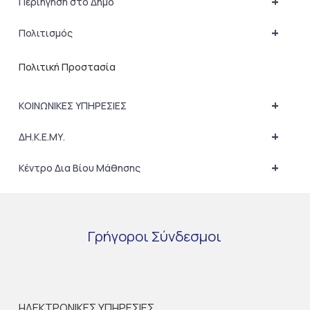
+
Περιήγηση στο Δήμο
+
Πολιτισμός
Πολιτική Προστασία
+
ΚΟΙΝΩΝΙΚΕΣ ΥΠΗΡΕΣΙΕΣ
+
ΔΗ.Κ.Ε.ΜΥ.
+
Κέντρο Δια Βίου Μάθησης
Γρήγοροι
Σύνδεσμοι
ΗΛΕΚΤΡΟΝΙΚΕΣ ΥΠΗΡΕΣΙΕΣ