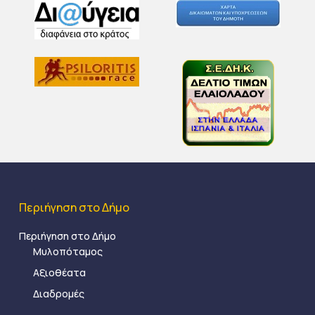
Περιήγηση στο Δήμο
Περιήγηση στο Δήμο
Μυλοπόταμος
Αξιοθέατα
Διαδρομές