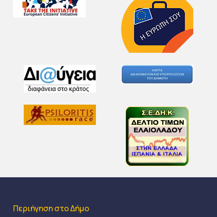
Περιήγηση στο Δήμο