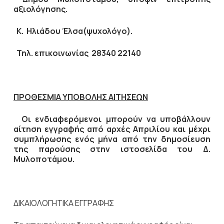
αξιολόγησης.
Κ. Ηλιάδου Έλσα(ψυχολόγο).
Τηλ. επικοινωνίας 28340 22140
ΠΡΟΘΕΣΜΙΑ ΥΠΟΒΟΛΗΣ ΑΙΤΗΣΕΩΝ
Οι ενδιαφερόμενοι μπορούν να υποβάλλουν
αίτηση εγγραφής από αρχές Απριλίου και μέχρι
συμπλήρωσης ενός μήνα από την δημοσίευση
της παρούσης στην ιστοσελίδα του Δ.
Μυλοποτάμου.
ΔΙΚΑΙΟΛΟΓΗΤΙΚΑ ΕΓΓΡΑΦΗΣ