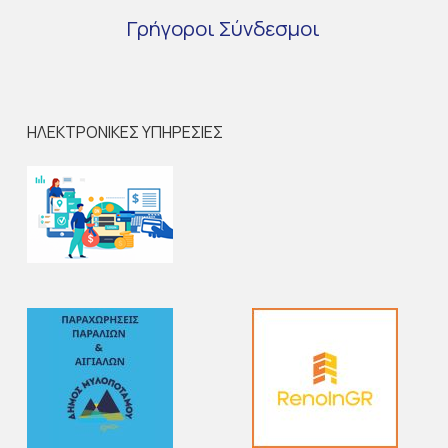
Γρήγοροι
Σύνδεσμοι
ΗΛΕΚΤΡΟΝΙΚΕΣ ΥΠΗΡΕΣΙΕΣ