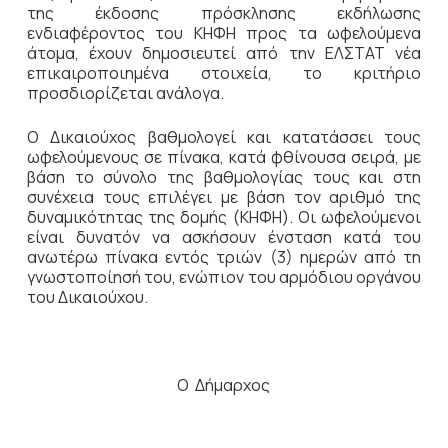
της έκδοσης πρόσκλησης εκδήλωσης
ενδιαφέροντος του ΚΗΦΗ προς τα ωφελούμενα
άτομα, έχουν δημοσιευτεί από την ΕΛΣΤΑΤ νέα
επικαιροποιημένα στοιχεία, το κριτήριο
προσδιορίζεται ανάλογα.
Ο Δικαιούχος βαθμολογεί και κατατάσσει τους
ωφελούμενους σε πίνακα, κατά φθίνουσα σειρά, με
βάση το σύνολο της βαθμολογίας τους και στη
συνέχεια τους επιλέγει με βάση τον αριθμό της
δυναμικότητας της δομής (ΚΗΦΗ). Οι ωφελούμενοι
είναι δυνατόν να ασκήσουν ένσταση κατά του
ανωτέρω πίνακα εντός τριών (3) ημερών από τη
γνωστοποίησή του, ενώπιον του αρμόδιου οργάνου
του Δικαιούχου.
Ο Δήμαρχος