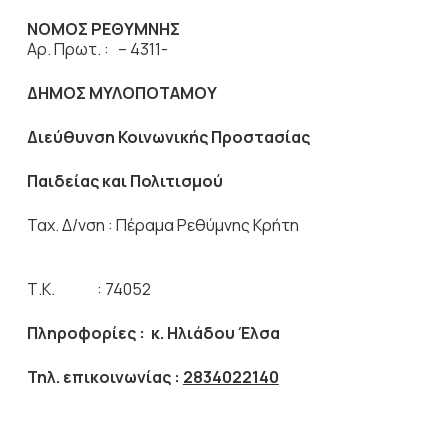
ΝΟΜΟΣ ΡΕΘΥΜΝΗΣ
Αρ. Πρωτ. : – 4311-
ΔΗΜΟΣ ΜΥΛΟΠΟΤΑΜΟΥ
Διεύθυνση Κοινωνικής Προστασίας
Παιδείας και Πολιτισμού
Ταχ. Δ/νση : Πέραμα Ρεθύμνης Κρήτη
Τ.Κ. : 74052
Πληροφορίες : κ. Ηλιάδου Έλσα
Τηλ. επικοινωνίας :
2834022140