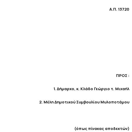
Α.Π. 13720
ΠΡΟΣ :
1. Δήμαρχο, κ. Κλάδο Γεώργιο τ. Μιχαήλ
2. Μέλη Δημοτικού Συμβουλίου Μυλοποτάμου
(όπως πίνακας αποδεκτών)