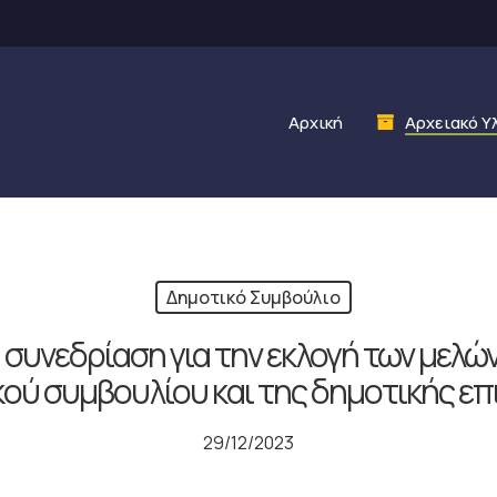
Αρχική
Αρχειακό Υ
Δημοτικό Συμβούλιο
 συνεδρίαση για την εκλογή των μελώ
ού συμβουλίου και της δημοτικής ε
29/12/2023