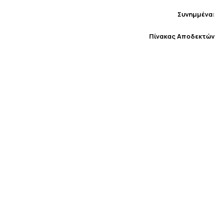
Συνημμένα:
Πίνακας Αποδεκτών