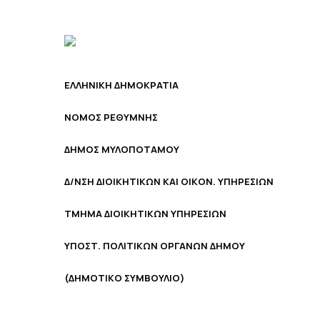
ΕΛΛΗΝΙΚΗ ΔΗΜΟΚΡΑΤΙΑ
NOMOΣ ΡΕΘΥΜΝΗΣ
ΔΗΜΟΣ ΜΥΛΟΠΟΤΑΜΟΥ
Δ/ΝΣΗ ΔΙΟΙΚΗΤΙΚΩΝ ΚΑΙ ΟΙΚΟΝ. ΥΠΗΡΕΣΙΩΝ
ΤΜΗΜΑ ΔΙΟΙΚΗΤΙΚΩΝ ΥΠΗΡΕΣΙΩΝ
ΥΠΟΣΤ. ΠΟΛΙΤΙΚΩΝ ΟΡΓΑΝΩΝ ΔΗΜΟΥ
(ΔΗΜΟΤΙΚΟ ΣΥΜΒΟΥΛΙΟ)