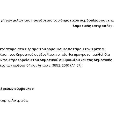
ογή των μελών του προεδρείου του δημοτικού συμβουλίου και της
δημοτικής επιτροπής».
ατάστημα στο Πέραμα του Δήμου Μυλοποτάμου την Τρίτη 2
δρίαση του δημοτικού συμβουλίου η οποία θα πραγματοποιηθεί δια
ών του προεδρείου του δημοτικού συμβουλίου και της δημοτικής
ις των άρθρων 64 και 74 του ν. 3852/2010 (Α΄ 87).
εδρεύων σύμβουλος
ταρης Αστρινός