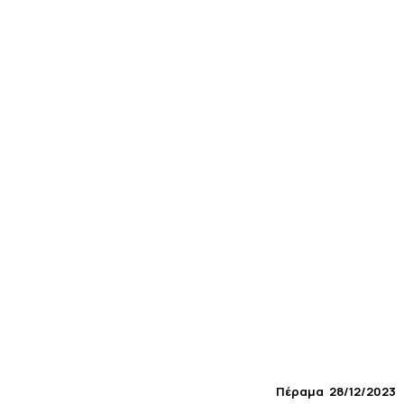
Πέραμα 28/12/2023