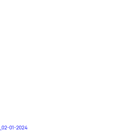
s_02-01-2024