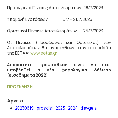
Προσωρινοί Πίνακες Αποτελεσμάτων 18/7/2023
Υποβολή Ενστάσεων 19/7 – 21/7/2023
Οριστικοί Πίνακες Αποτελεσμάτων 25/7/2023
Οι Πίνακες (Προσωρινοί και Οριστικοί) των
Αποτελεσμάτων θα αναρτηθούν στην ιστοσελίδα
της ΕΕΤΑΑ:
www.eetaa.gr
Απαραίτητη προϋπόθεση είναι να έχει
υποβληθεί η νέα φορολογική δήλωση
(εισοδήματα 2022)
ΠΡΟΣΚΛΗΣΗ
Αρχεία
20230619_prosklisi_2023_2024_diavgeia