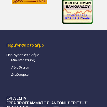
Περιήγηση στο Δήμο
Περιήγηση στο Δήμο
Μυλοπόταμος
Αξιοθέατα
Διαδρομές
ΕΡΓΑ ΕΣΠΑ
ΕΡΓΑ ΠΡΟΓΡΑΜΜΑΤΟΣ “ΑΝΤΩΝΗΣ ΤΡΙΤΣΗΣ”