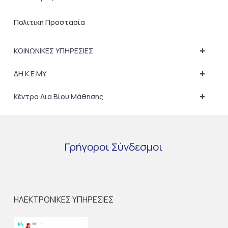
Πολιτική Προστασία
+
ΚΟΙΝΩΝΙΚΕΣ ΥΠΗΡΕΣΙΕΣ
+
ΔΗ.Κ.Ε.ΜΥ.
+
Κέντρο Δια Βίου Μάθησης
Γρήγοροι
Σύνδεσμοι
ΗΛΕΚΤΡΟΝΙΚΕΣ ΥΠΗΡΕΣΙΕΣ