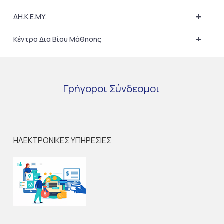
+
ΔΗ.Κ.Ε.ΜΥ.
+
Κέντρο Δια Βίου Μάθησης
Γρήγοροι
Σύνδεσμοι
ΗΛΕΚΤΡΟΝΙΚΕΣ ΥΠΗΡΕΣΙΕΣ