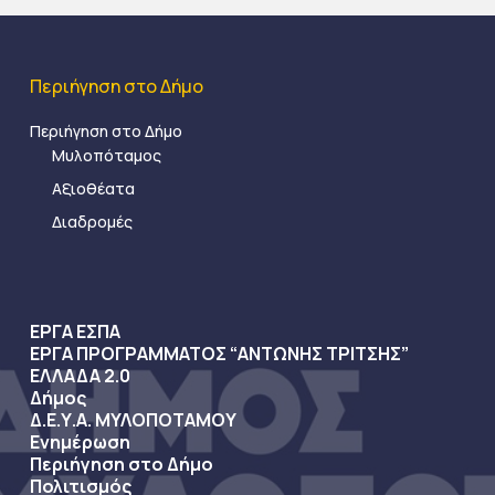
Περιήγηση στο Δήμο
Περιήγηση στο Δήμο
Μυλοπόταμος
Αξιοθέατα
Διαδρομές
ΕΡΓΑ ΕΣΠΑ
ΕΡΓΑ ΠΡΟΓΡΑΜΜΑΤΟΣ “ΑΝΤΩΝΗΣ ΤΡΙΤΣΗΣ”
ΕΛΛΑΔΑ 2.0
Δήμος
Δ.Ε.Υ.Α. ΜΥΛΟΠΟΤΑΜΟΥ
Ενημέρωση
Περιήγηση στο Δήμο
Πολιτισμός