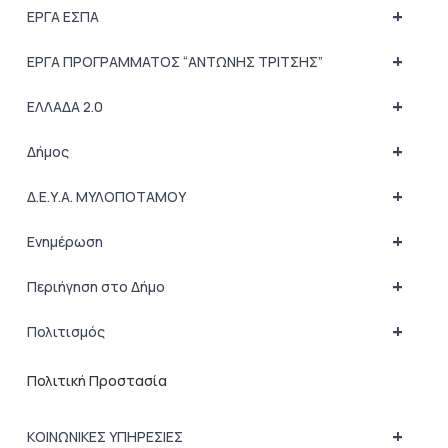
+
ΕΡΓΑ ΕΣΠΑ
+
ΕΡΓΑ ΠΡΟΓΡΑΜΜΑΤΟΣ “ΑΝΤΩΝΗΣ ΤΡΙΤΣΗΣ”
+
ΕΛΛΑΔΑ 2.0
+
Δήμος
+
Δ.Ε.Υ.Α. ΜΥΛΟΠΟΤΑΜΟΥ
+
Ενημέρωση
+
Περιήγηση στο Δήμο
+
Πολιτισμός
Πολιτική Προστασία
+
ΚΟΙΝΩΝΙΚΕΣ ΥΠΗΡΕΣΙΕΣ