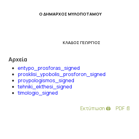
Ο
ΔΗΜΑΡΧΟΣ ΜΥΛΟΠΟΤΑΜΟΥ
ΚΛΑΔΟΣ ΓΕΩΡΓΙΟΣ
Αρχεία
entypo_prosforas_signed
prosklisi_ypobolis_prosforon_signed
proypologismos_signed
tehniki_ekthesi_signed
timologio_signed
Εκτύπωση 🖨
PDF 📄