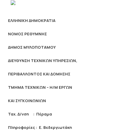
ΕΛΛΗΝΙΚΗ ΔΗΜΟΚΡΑΤΙΑ
ΝΟΜΟΣ ΡΕΘΥΜΝΗΣ
ΔΗΜΟΣ ΜΥΛΟΠΟΤΑΜΟΥ
ΔΙΕΥΘΥΝΣΗ ΤΕΧΝΙΚΩΝ ΥΠΗΡΕΣΙΩΝ,
ΠΕΡΙΒΑΛΛΟΝΤΟΣ ΚΑΙ ΔΟΜΗΣΗΣ
ΤΜΗΜΑ ΤΕΧΝΙΚΩΝ – Η/Μ ΕΡΓΩΝ
ΚΑΙ ΣΥΓΚΟΙΝΩΝΙΩΝ
Ταχ. Δ/νση : Πέραμα
Πληροφορίες : Ε. Βεδεργιωτάκη