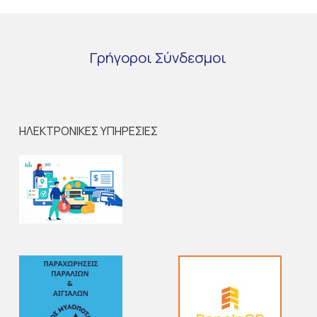
Γρήγοροι
Σύνδεσμοι
ΗΛΕΚΤΡΟΝΙΚΕΣ ΥΠΗΡΕΣΙΕΣ