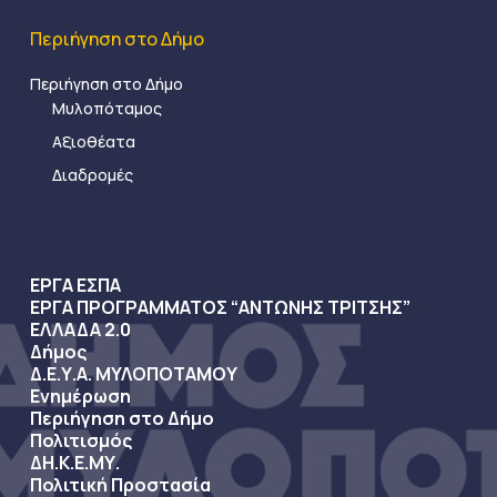
Περιήγηση στο Δήμο
Περιήγηση στο Δήμο
Μυλοπόταμος
Αξιοθέατα
Διαδρομές
ΕΡΓΑ ΕΣΠΑ
ΕΡΓΑ ΠΡΟΓΡΑΜΜΑΤΟΣ “ΑΝΤΩΝΗΣ ΤΡΙΤΣΗΣ”
ΕΛΛΑΔΑ 2.0
Δήμος
Δ.Ε.Υ.Α. ΜΥΛΟΠΟΤΑΜΟΥ
Ενημέρωση
Περιήγηση στο Δήμο
Πολιτισμός
ΔΗ.Κ.Ε.ΜΥ.
Πολιτική Προστασία