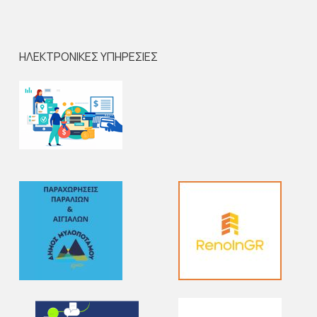
ΗΛΕΚΤΡΟΝΙΚΕΣ ΥΠΗΡΕΣΙΕΣ