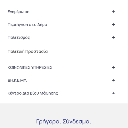
+
Ενημέρωση
+
Περιήγηση στο Δήμο
+
Πολιτισμός
Πολιτική Προστασία
+
ΚΟΙΝΩΝΙΚΕΣ ΥΠΗΡΕΣΙΕΣ
+
ΔΗ.Κ.Ε.ΜΥ.
+
Κέντρο Δια Βίου Μάθησης
Γρήγοροι
Σύνδεσμοι