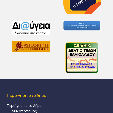
Περιήγηση στο Δήμο
Περιήγηση στο Δήμο
Μυλοπόταμος