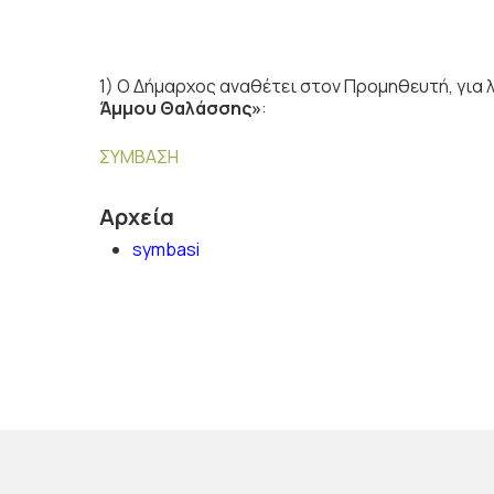
1) Ο Δήμαρχος αναθέτει στον Προμηθευτή, για
Άμμου Θαλάσσης»
:
ΣΥΜΒΑΣΗ
Αρχεία
symbasi