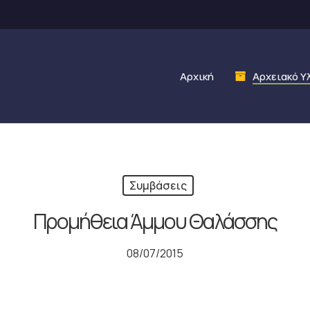
Αρχική
Αρχειακό Υ
Συμβάσεις
Προμήθεια Άμμου Θαλάσσης
08/07/2015