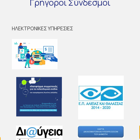
Γρήγοροι
Σύνδεσμοι
ΗΛΕΚΤΡΟΝΙΚΕΣ ΥΠΗΡΕΣΙΕΣ