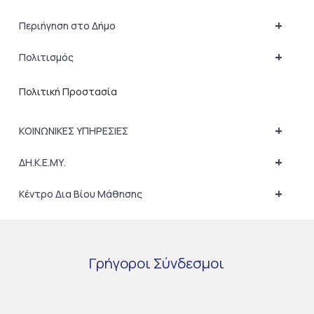
+
Περιήγηση στο Δήμο
+
Πολιτισμός
Πολιτική Προστασία
+
ΚΟΙΝΩΝΙΚΕΣ ΥΠΗΡΕΣΙΕΣ
+
ΔΗ.Κ.Ε.ΜΥ.
+
Κέντρο Δια Βίου Μάθησης
Γρήγοροι
Σύνδεσμοι