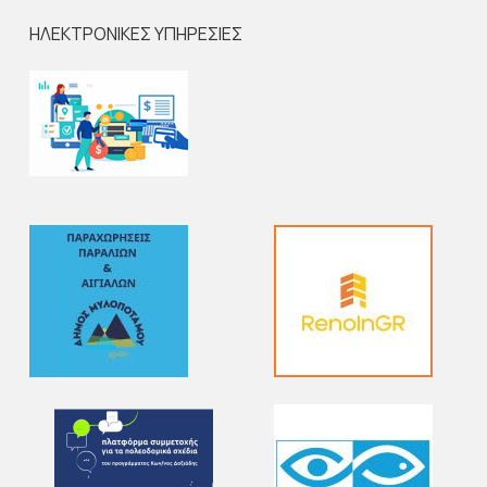
ΗΛΕΚΤΡΟΝΙΚΕΣ ΥΠΗΡΕΣΙΕΣ