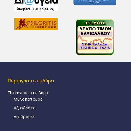
Περιήγηση στο Δήμο
Περιήγηση στο Δήμο
Μυλοπόταμος
Αξιοθέατα
Διαδρομές