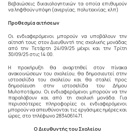
Βεβαιώσεις δικαιολογητικών τα οποία επιθυμούν
να ληφθούν υπόψη (ανεργίας, πολυτεκνίας, κλπ)
Προθεσμία αιτήσεων
Οι ενδιαφερόμενοι μπορούν να υποβάλουν την
αίτησή τους στον Διευθυντή της σχολικής μονάδας
από την Τετάρτη 24/09/25 μέχρι και την Τρίτη
30/09/25 στις 14:00.
Η προκήρυξη θα αναρτηθεί στον πίνακα
ανακοινώσεων του σχολείου, θα δημοσιευτεί στην
ιστοσελίδα του σχολείου και θα σταλεί προς
δημοσίευση στην ιστοσελίδα του Δήμου
Μυλοποτάμου. Οι ενδιαφερόμενοι μπορούν να την
παραλάβουν και από τη σχολική μονάδα. Για
περισσότερες πληροφορίες οι ενδιαφερόμενοι
μπορούν να απευθύνονται τις εργάσιμες ημέρες και
ώρες, στο τηλέφωνο 2834061471.
Ο Διευθυντής του Σχολείου