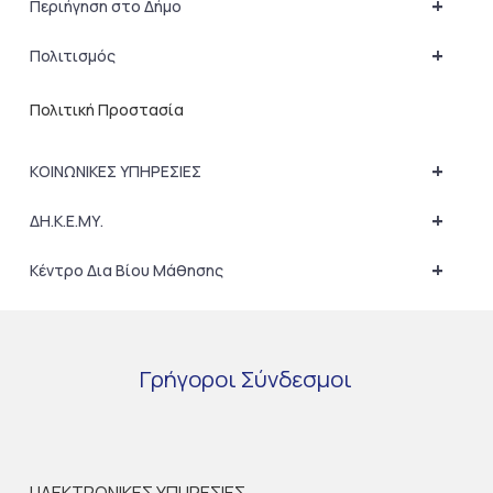
+
Περιήγηση στο Δήμο
+
Πολιτισμός
Πολιτική Προστασία
+
ΚΟΙΝΩΝΙΚΕΣ ΥΠΗΡΕΣΙΕΣ
+
ΔΗ.Κ.Ε.ΜΥ.
+
Κέντρο Δια Βίου Μάθησης
Γρήγοροι
Σύνδεσμοι