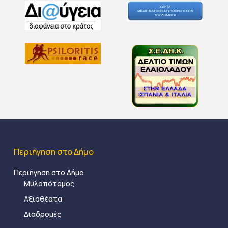
Περιήγηση στο Δήμο
Περιήγηση στο Δήμο
Μυλοπόταμος
Αξιοθέατα
Διαδρομές