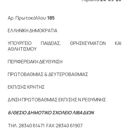
Αρ. Πρωτοκόλλου:
185
ΕΛΛΗΝΙΚΗ ΔΗΜΟΚΡΑΤΙΑ
ΥΠΟΥΡΓΕΙΟ ΠΑΙΔΕΙΑΣ, ΘΡΗΣΚΕΥΜΑΤΩN ΚΑΙ
ΑΘΛΗΤΙΣΜΟΥ
ΠΕΡΙΦΕΡΕΙΑΚΗ ΔΙΕΥΘΥΝΣΗ
ΠΡΩΤΟΒΑΘΜΙΑΣ & ΔΕΥΤΕΡΟΒΑΘΜΙΑΣ
ΕΚΠ/ΣΗΣ ΚΡΗΤΗΣ
Δ/ΝΣΗ ΠΡΩΤΟΒΑΘΜΙΑΣ ΕΚΠ/ΣΗΣ Ν.ΡΕΘΥΜΝΗΣ
6/ΘΕΣΙΟ ΔΗΜΟΤΙΚΟ ΣΧΟΛΕΙΟ ΛΙΒΑΔΙΩΝ
ΤΗΛ. 28340 61471 FAX:28340 61907