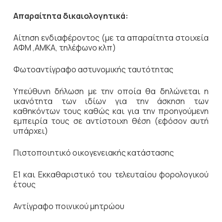
Απαραίτητα δικαιολογητικά:
Αίτηση ενδιαφέροντος (με τα απαραίτητα στοιχεία
ΑΦΜ ,ΑΜΚΑ, τηλέφωνο κλπ)
Φωτοαντίγραφο αστυνομικής ταυτότητας
Υπεύθυνη δήλωση με την οποία θα δηλώνεται η
ικανότητα των ιδίων για την άσκηση των
καθηκόντων τους καθώς και για την προηγούμενη
εμπειρία τους σε αντίστοιχη θέση (εφόσον αυτή
υπάρχει)
Πιστοποιητικό οικογενειακής κατάστασης
Ε1 και Εκκαθαριστικό του τελευταίου φορολογικού
έτους
Αντίγραφο ποινικού μητρώου