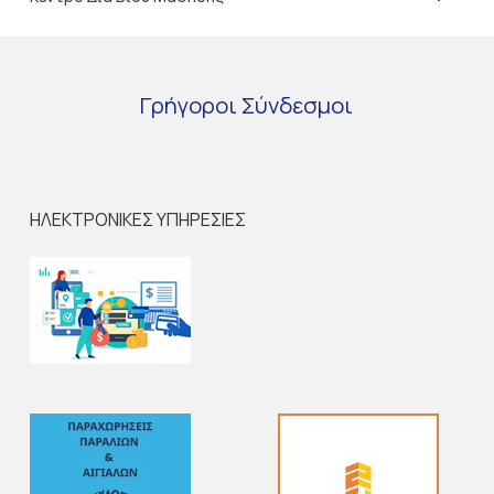
Γρήγοροι
Σύνδεσμοι
ΗΛΕΚΤΡΟΝΙΚΕΣ ΥΠΗΡΕΣΙΕΣ