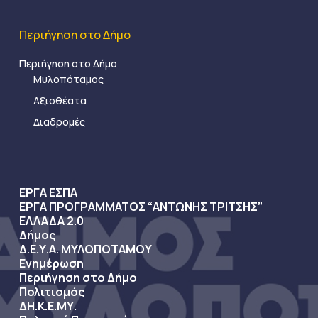
Περιήγηση στο Δήμο
Περιήγηση στο Δήμο
Μυλοπόταμος
Αξιοθέατα
Διαδρομές
ΕΡΓΑ ΕΣΠΑ
ΕΡΓΑ ΠΡΟΓΡΑΜΜΑΤΟΣ “ΑΝΤΩΝΗΣ ΤΡΙΤΣΗΣ”
ΕΛΛΑΔΑ 2.0
Δήμος
Δ.Ε.Υ.Α. ΜΥΛΟΠΟΤΑΜΟΥ
Ενημέρωση
Περιήγηση στο Δήμο
Πολιτισμός
ΔΗ.Κ.Ε.ΜΥ.