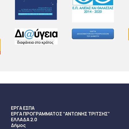
ΕΡΓΑ ΕΣΠΑ
ΕΡΓΑ ΠΡΟΓΡΑΜΜΑΤΟΣ “ΑΝΤΩΝΗΣ ΤΡΙΤΣΗΣ”
ΕΛΛΑΔΑ 2.0
Δήμος