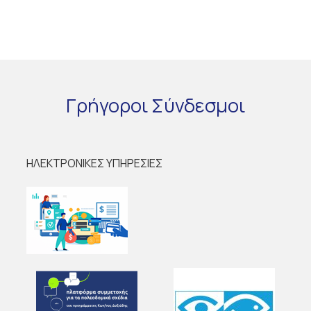
Γρήγοροι
Σύνδεσμοι
ΗΛΕΚΤΡΟΝΙΚΕΣ ΥΠΗΡΕΣΙΕΣ