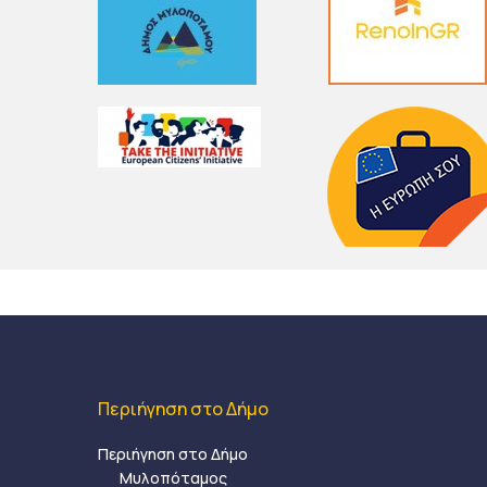
Περιήγηση στο Δήμο
Περιήγηση στο Δήμο
Μυλοπόταμος