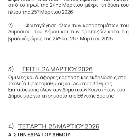
από το πρωί της 24ης Μαρτίου μέχρι τη δύση του
ηλίου της 25
Μαρτίου
2026
ης
2) Φωταγώγηση όλων των καταστημάτων του
Δημοσίου, του Δήμου και των τραπεζών κατά τις
βραδινές ώρες της 24
και 25
Μαρτίου 2026
ης
ης
3)
ΤΡΙΤΗ 24 ΜΑΡΤΙΟΥ 2026
Ομιλίες και διάφορες εορταστικές εκδηλώσεις στα
Σχολεία Πρωτοβάθμιας και Δευτεροβάθμιας
Εκπαίδευσης όλων των Δημοτικών Κοινοτήτων του
Δήμου μας για τη σημασία της Εθνικής Εορτής
4)
ΤΕΤΑΡΤΗ 25 ΜΑΡΤΙΟΥ 2026
Α. ΣΤΗΝ ΕΔΡΑ ΤΟΥ ΔΗΜΟΥ