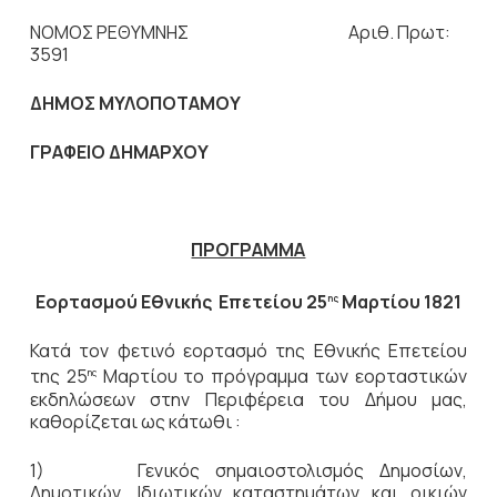
ΝΟΜΟΣ ΡΕΘΥΜΝΗΣ Αριθ. Πρωτ:
3591
ΔΗΜΟΣ ΜΥΛΟΠΟΤΑΜΟΥ
ΓΡΑΦΕΙΟ ΔΗΜΑΡΧΟΥ
ΠΡΟΓΡΑΜΜΑ
Εορτασμού Εθνικής Επετείου 25
Μαρτίου 1821
ης
Κατά τον φετινό εορτασμό της Εθνικής Επετείου
της 25
Μαρτίου το πρόγραμμα των εορταστικών
ης
εκδηλώσεων στην Περιφέρεια του Δήμου μας,
καθορίζεται ως κάτωθι :
1) Γενικός σημαιοστολισμός Δημοσίων,
Δημοτικών, Ιδιωτικών καταστημάτων και οικιών