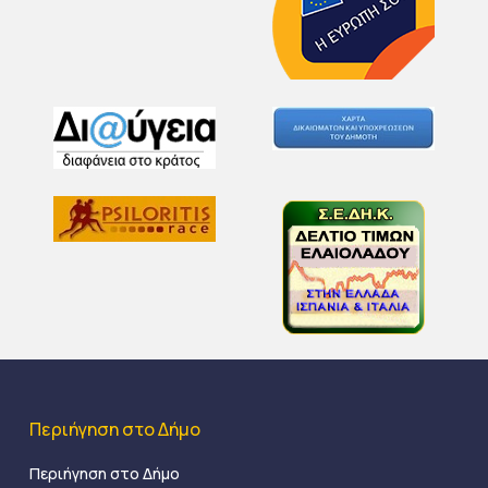
Περιήγηση στο Δήμο
Περιήγηση στο Δήμο