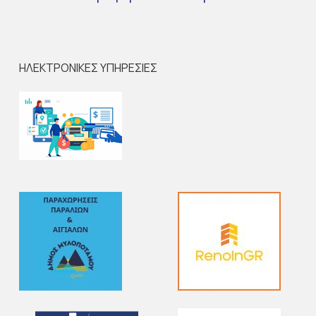
ΗΛΕΚΤΡΟΝΙΚΕΣ ΥΠΗΡΕΣΙΕΣ