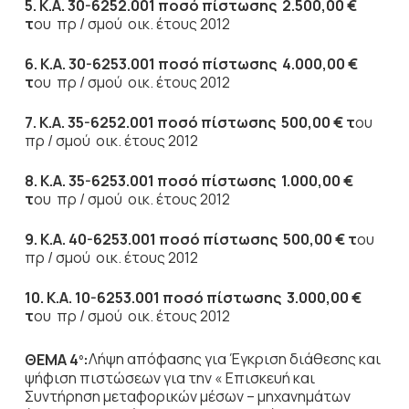
5. Κ.Α. 30-6252.001 ποσό πίστωσης
2.500,00 €
τ
ου πρ / σμού οικ. έτους 2012
6. Κ.Α. 30-6253.001 ποσό πίστωσης
4.000,00 €
τ
ου πρ / σμού οικ. έτους 2012
7. Κ.Α. 35-6252.001 ποσό πίστωσης
500,00 € τ
ου
πρ / σμού οικ. έτους 2012
8. Κ.Α. 35-6253.001 ποσό πίστωσης
1.000,00 €
τ
ου πρ / σμού οικ. έτους 2012
9. Κ.Α. 40-6253.001 ποσό πίστωσης
500,00 € τ
ου
πρ / σμού οικ. έτους 2012
10. Κ.Α. 10-6253.001 ποσό πίστωσης
3.000,00 €
τ
ου πρ / σμού οικ. έτους 2012
ΘΕΜΑ 4
:
Λήψη απόφασης για Έγκριση διάθεσης και
ο
ψήφιση πιστώσεων για την « Επισκευή και
Συντήρηση μεταφορικών μέσων – μηχανημάτων