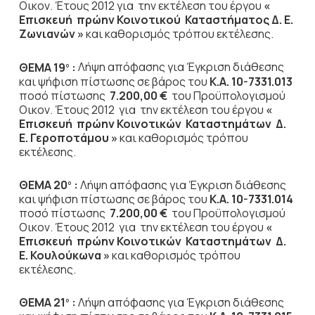
Οικον. Έτους 2012
για την εκτέλεση του έργου
«
Επισκευή πρώην Κοινοτικού Καταστήματος Δ. Ε.
Ζωνιανών »
και καθορισμός τρόπου εκτέλεσης.
ΘΕΜΑ 19
:
Λήψη απόφασης για Έγκριση διάθεσης
ο
και ψήφιση πίστωσης σε βάρος του
Κ.Α. 10-7331.013
ποσό πίστωσης
7.200,00 €
του Προϋπολογισμού
Οικον. Έτους 2012
για την εκτέλεση του έργου
«
Επισκευή πρώην Κοινοτικών Καταστημάτων Δ.
Ε. Γεροποτάμου »
και καθορισμός τρόπου
εκτέλεσης.
ΘΕΜΑ 20
:
Λήψη απόφασης για Έγκριση διάθεσης
ο
και ψήφιση πίστωσης σε βάρος του
Κ.Α. 10-7331.014
ποσό πίστωσης
7.200,00 €
του Προϋπολογισμού
Οικον. Έτους 2012
για την εκτέλεση του έργου
«
Επισκευή πρώην Κοινοτικών Καταστημάτων Δ.
Ε. Κουλούκωνα »
και καθορισμός τρόπου
εκτέλεσης.
ΘΕΜΑ 21
:
Λήψη απόφασης για Έγκριση διάθεσης
ο