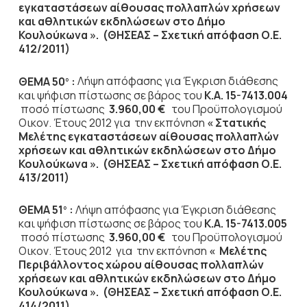
εγκαταστάσεων αίθουσας πολλαπλών χρήσεων
και αθλητικών εκδηλώσεων στο Δήμο
Κουλούκωνα ». (ΘΗΣΕΑΣ – Σχετική απόφαση Ο.Ε.
412/2011)
ΘΕΜΑ 50
:
Λήψη απόφασης για Έγκριση διάθεσης
ο
και ψήφιση πίστωσης σε βάρος του
Κ.Α. 15-7413.004
ποσό πίστωσης
3.960,00 €
του Προϋπολογισμού
Οικον. Έτους 2012
για την εκπόνηση
« Στατικής
Μελέτης εγκαταστάσεων αίθουσας πολλαπλών
χρήσεων και αθλητικών εκδηλώσεων στο Δήμο
Κουλούκωνα ». (ΘΗΣΕΑΣ – Σχετική απόφαση Ο.Ε.
413/2011)
ΘΕΜΑ 51
:
Λήψη απόφασης για Έγκριση διάθεσης
ο
και ψήφιση πίστωσης σε βάρος του
Κ.Α. 15-7413.005
ποσό πίστωσης
3.960,00 €
του Προϋπολογισμού
Οικον. Έτους 2012
για την εκπόνηση
« Μελέτης
Περιβάλλοντος χώρου αίθουσας πολλαπλών
χρήσεων και αθλητικών εκδηλώσεων στο Δήμο
Κουλούκωνα ». (ΘΗΣΕΑΣ – Σχετική απόφαση Ο.Ε.
414/2011)