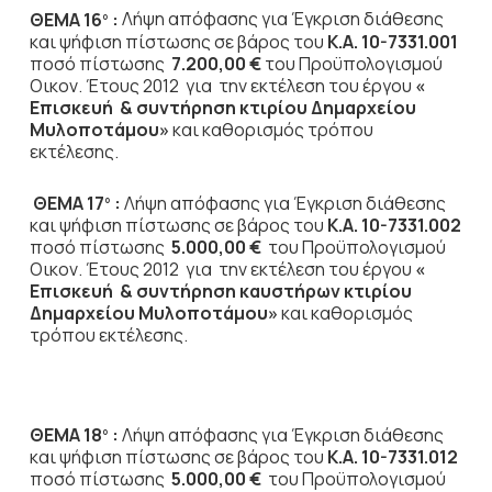
ΘΕΜΑ 16
:
Λήψη απόφασης για Έγκριση διάθεσης
ο
και ψήφιση πίστωσης σε βάρος του
Κ.Α. 10-7331.001
ποσό πίστωσης
7.200,00 €
του Προϋπολογισμού
Οικον. Έτους 2012 για την εκτέλεση του έργου
«
Επισκευή & συντήρηση κτιρίου Δημαρχείου
Μυλοποτάμου»
και καθορισμός τρόπου
εκτέλεσης.
ΘΕΜΑ 17
:
Λήψη απόφασης για Έγκριση διάθεσης
ο
και ψήφιση πίστωσης σε βάρος του
Κ.Α. 10-7331.002
ποσό πίστωσης
5.000,00 €
του Προϋπολογισμού
Οικον. Έτους 2012
για την εκτέλεση του έργου
«
Επισκευή & συντήρηση καυστήρων κτιρίου
Δημαρχείου Μυλοποτάμου»
και καθορισμός
τρόπου εκτέλεσης.
ΘΕΜΑ 18
:
Λήψη απόφασης για Έγκριση διάθεσης
ο
και ψήφιση πίστωσης σε βάρος του
Κ.Α. 10-7331.012
ποσό πίστωσης
5.000,00 €
του Προϋπολογισμού