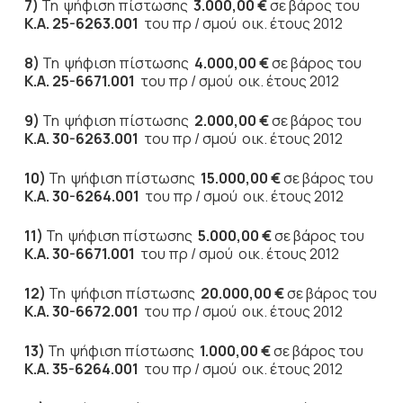
7)
Τη ψήφιση πίστωσης
3.000,00 €
σε βάρος του
Κ.Α. 25-6263.001
του πρ / σμού οικ. έτους 2012
8)
Τη ψήφιση πίστωσης
4.000,00 €
σε βάρος του
Κ.Α. 25-6671.001
του πρ / σμού οικ. έτους 2012
9)
Τη ψήφιση πίστωσης
2.000,00 €
σε βάρος του
Κ.Α. 30-6263.001
του πρ / σμού οικ. έτους 2012
10)
Τη ψήφιση πίστωσης
15.000,00 €
σε βάρος του
Κ.Α. 30-6264.001
του πρ / σμού οικ. έτους 2012
11)
Τη ψήφιση πίστωσης
5.000,00 €
σε βάρος του
Κ.Α. 30-6671.001
του πρ / σμού οικ. έτους 2012
12)
Τη ψήφιση πίστωσης
20.000,00 €
σε βάρος του
Κ.Α. 30-6672.001
του πρ / σμού οικ. έτους 2012
13)
Τη ψήφιση πίστωσης
1.000,00 €
σε βάρος του
Κ.Α. 35-6264.001
του πρ / σμού οικ. έτους 2012