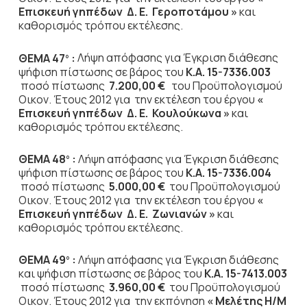
Επισκευή γηπέδων Δ. Ε. Γεροποτάμου »
και
καθορισμός τρόπου εκτέλεσης.
ΘΕΜΑ 47
:
Λήψη απόφασης για Έγκριση διάθεσης
ο
ψήφιση πίστωσης σε βάρος του
Κ.Α. 15-7336.003
ποσό πίστωσης
7.200,00 €
του Προϋπολογισμού
Οικον. Έτους 2012
για την εκτέλεση του έργου
«
Επισκευή γηπέδων Δ. Ε. Κουλούκωνα »
και
καθορισμός τρόπου εκτέλεσης.
ΘΕΜΑ 48
:
Λήψη απόφασης για Έγκριση διάθεσης
ο
ψήφιση πίστωσης σε βάρος του
Κ.Α. 15-7336.004
ποσό πίστωσης
5.000,00 €
του Προϋπολογισμού
Οικον. Έτους 2012
για την εκτέλεση του έργου
«
Επισκευή γηπέδων Δ. Ε. Ζωνιανών »
και
καθορισμός τρόπου εκτέλεσης.
ΘΕΜΑ 49
:
Λήψη απόφασης για Έγκριση διάθεσης
ο
και ψήφιση πίστωσης σε βάρος του
Κ.Α. 15-7413.003
ποσό πίστωσης
3.960,00 €
του Προϋπολογισμού
Οικον. Έτους 2012
για την εκπόνηση
« Μελέτης Η/Μ