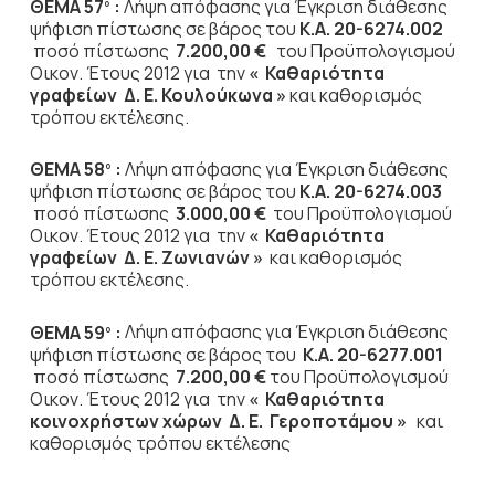
ΘΕΜΑ 57
:
Λήψη απόφασης για Έγκριση διάθεσης
ο
ψήφιση πίστωσης σε βάρος του
Κ.Α. 20-6274.002
ποσό πίστωσης
7.200,00 €
του Προϋπολογισμού
Οικον. Έτους 2012 για την
« Καθαριότητα
γραφείων Δ. Ε. Κουλούκωνα »
και καθορισμός
τρόπου εκτέλεσης.
ΘΕΜΑ 58
:
Λήψη απόφασης για Έγκριση διάθεσης
ο
ψήφιση πίστωσης σε βάρος του
Κ.Α. 20-6274.003
ποσό πίστωσης
3.000,00 €
του Προϋπολογισμού
Οικον. Έτους 2012
για την
« Καθαριότητα
γραφείων Δ. Ε. Ζωνιανών »
και καθορισμός
τρόπου εκτέλεσης.
ΘΕΜΑ 59
:
Λήψη απόφασης για Έγκριση διάθεσης
ο
ψήφιση πίστωσης σε βάρος του
Κ.Α. 20-6277.001
ποσό πίστωσης
7.200,00 €
του Προϋπολογισμού
Οικον. Έτους 2012 για την
« Καθαριότητα
κοινοχρήστων χώρων Δ. Ε. Γεροποτάμου »
και
καθορισμός τρόπου εκτέλεσης