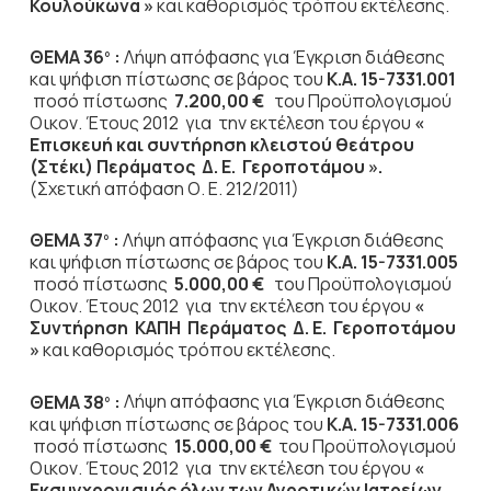
Κουλούκωνα »
και καθορισμός τρόπου εκτέλεσης.
ΘΕΜΑ 36
:
Λήψη απόφασης για Έγκριση διάθεσης
ο
και ψήφιση πίστωσης σε βάρος του
Κ.Α. 15-7331.001
ποσό πίστωσης
7.200,00 €
του Προϋπολογισμού
Οικον. Έτους 2012
για την εκτέλεση του έργου
«
Επισκευή και συντήρηση κλειστού θεάτρου
(Στέκι) Περάματος Δ. Ε. Γεροποτάμου ».
(Σχετική απόφαση Ο. Ε. 212/2011)
ΘΕΜΑ 37
:
Λήψη απόφασης για Έγκριση διάθεσης
ο
και ψήφιση πίστωσης σε βάρος του
Κ.Α. 15-7331.005
ποσό πίστωσης
5.000,00 €
του Προϋπολογισμού
Οικον. Έτους 2012
για την εκτέλεση του έργου
«
Συντήρηση ΚΑΠΗ Περάματος Δ. Ε. Γεροποτάμου
»
και καθορισμός τρόπου εκτέλεσης.
ΘΕΜΑ 38
:
Λήψη απόφασης για Έγκριση διάθεσης
ο
και ψήφιση πίστωσης σε βάρος του
Κ.Α. 15-7331.006
ποσό πίστωσης
15.000,00 €
του Προϋπολογισμού
Οικον. Έτους 2012
για την εκτέλεση του έργου
«
Εκσυγχρονισμός όλων των Αγροτικών Ιατρείων