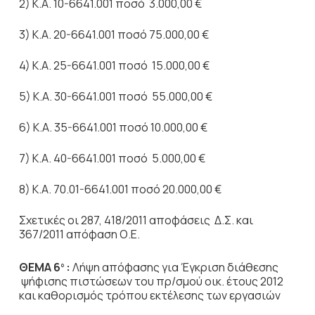
2) Κ.Α. 10-6641.001 ποσό 3.000,00 €
3) Κ.Α. 20-6641.001 ποσό 75.000,00 €
4) Κ.Α. 25-6641.001 ποσό 15.000,00 €
5) Κ.Α. 30-6641.001 ποσό 55.000,00 €
6) Κ.Α. 35-6641.001 ποσό 10.000,00 €
7) Κ.Α. 40-6641.001 ποσό 5.000,00 €
8) Κ.Α. 70.01-6641.001 ποσό 20.000,00 €
Σχετικές οι 287, 418/2011 αποφάσεις Δ.Σ. και
367/2011 απόφαση Ο.Ε.
ΘΕΜΑ 6
:
Λήψη απόφασης για Έγκριση διάθεσης
ο
ψήφισης πιστώσεων του πρ/σμού οικ. έτους 2012
και καθορισμός τρόπου εκτέλεσης των εργασιών