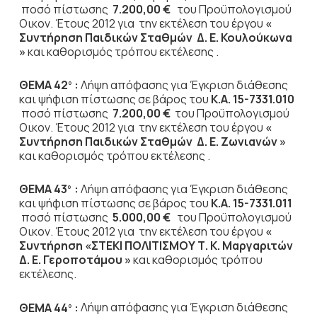
ποσό πίστωσης
7.200,00 €
του Προϋπολογισμού
Οικον. Έτους 2012
για την εκτέλεση του έργου
«
Συντήρηση Παιδικών Σταθμών Δ. Ε. Κουλούκωνα
»
και καθορισμός τρόπου εκτέλεσης .
ΘΕΜΑ 42
:
Λήψη απόφασης για Έγκριση διάθεσης
ο
και ψήφιση πίστωσης σε βάρος του
Κ.Α. 15-7331.010
ποσό πίστωσης
7.200,00 €
του Προϋπολογισμού
Οικον. Έτους 2012
για την εκτέλεση του έργου
«
Συντήρηση Παιδικών Σταθμών Δ. Ε. Ζωνιανών »
και καθορισμός τρόπου εκτέλεσης .
ΘΕΜΑ 43
:
Λήψη απόφασης για Έγκριση διάθεσης
ο
και ψήφιση πίστωσης σε βάρος του
Κ.Α. 15-7331.011
ποσό πίστωσης
5.000,00 €
του Προϋπολογισμού
Οικον. Έτους 2012
για την εκτέλεση του έργου
«
Συντήρηση «ΣΤΕΚΙ ΠΟΛΙΤΙΣΜΟΥ Τ. Κ. Μαργαριτών
Δ. Ε. Γεροποτάμου »
και καθορισμός τρόπου
εκτέλεσης.
ΘΕΜΑ 44
:
Λήψη απόφασης για Έγκριση διάθεσης
ο