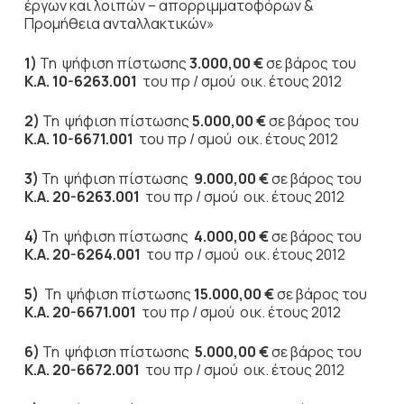
έργων και λοιπών – απορριμματοφόρων &
Προμήθεια ανταλλακτικών»
1)
Τη ψήφιση πίστωσης
3.000,00 €
σε βάρος του
Κ.Α. 10-6263.001
του πρ / σμού οικ. έτους 2012
2)
Τη ψήφιση πίστωσης
5.000,00 €
σε βάρος του
Κ.Α. 10-6671.001
του πρ / σμού οικ. έτους 2012
3)
Τη ψήφιση πίστωσης
9.000,00 €
σε βάρος του
Κ.Α. 20-6263.001
του πρ / σμού οικ. έτους 2012
4)
Τη ψήφιση πίστωσης
4.000,00 €
σε βάρος του
Κ.Α. 20-6264.001
του πρ / σμού οικ. έτους 2012
5)
Τη ψήφιση πίστωσης
15.000,00 €
σε βάρος του
Κ.Α. 20-6671.001
του πρ / σμού οικ. έτους 2012
6)
Τη ψήφιση πίστωσης
5.000,00 €
σε βάρος του
Κ.Α. 20-6672.001
του πρ / σμού οικ. έτους 2012