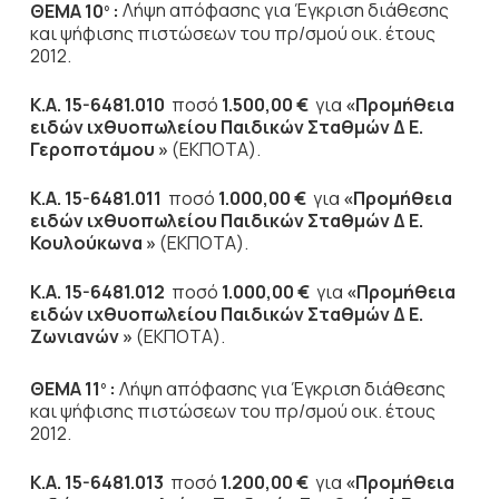
ΘΕΜΑ 10
:
Λήψη απόφασης για Έγκριση διάθεσης
ο
και ψήφισης πιστώσεων του πρ/σμού οικ. έτους
2012.
Κ.Α. 15-6481.010
ποσό
1.500,00 €
για
«Προμήθεια
ειδών ιχθυοπωλείου Παιδικών Σταθμών Δ Ε.
Γεροποτάμου »
(ΕΚΠΟΤΑ).
Κ.Α. 15-6481.011
ποσό
1.000,00 €
για
«Προμήθεια
ειδών ιχθυοπωλείου Παιδικών Σταθμών Δ Ε.
Κουλούκωνα »
(ΕΚΠΟΤΑ).
Κ.Α. 15-6481.012
ποσό
1.000,00 €
για
«Προμήθεια
ειδών ιχθυοπωλείου Παιδικών Σταθμών Δ Ε.
Ζωνιανών »
(ΕΚΠΟΤΑ).
ΘΕΜΑ 11
:
Λήψη απόφασης για Έγκριση διάθεσης
ο
και ψήφισης πιστώσεων του πρ/σμού οικ. έτους
2012.
Κ.Α. 15-6481.013
ποσό
1.200,00 €
για
«Προμήθεια