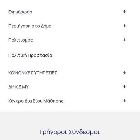
+
Ενημέρωση
+
Περιήγηση στο Δήμο
+
Πολιτισμός
Πολιτική Προστασία
+
ΚΟΙΝΩΝΙΚΕΣ ΥΠΗΡΕΣΙΕΣ
+
ΔΗ.Κ.Ε.ΜΥ.
+
Κέντρο Δια Βίου Μάθησης
Γρήγοροι
Σύνδεσμοι