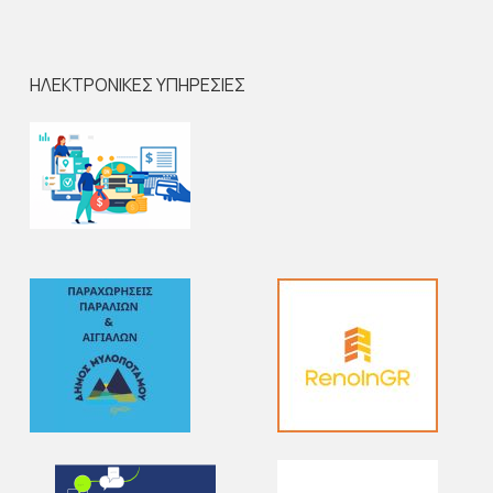
ΗΛΕΚΤΡΟΝΙΚΕΣ ΥΠΗΡΕΣΙΕΣ