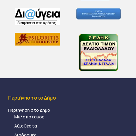
Περιήγηση στο Δήμο
Περιήγηση στο Δήμο
Μυλοπόταμος
Αξιοθέατα
Διαδρομές