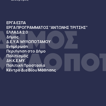
ΕΡΓΑ ΕΣΠΑ
ΕΡΓΑ ΠΡΟΓΡΑΜΜΑΤΟΣ “ΑΝΤΩΝΗΣ ΤΡΙΤΣΗΣ”
ΕΛΛΑΔΑ 2.0
Δήμος
Δ.Ε.Υ.Α. ΜΥΛΟΠΟΤΑΜΟΥ
Ενημέρωση
Περιήγηση στο Δήμο
Πολιτισμός
ΔΗ.Κ.Ε.ΜΥ.
Πολιτική Προστασία
Κέντρο Δια Βίου Μάθησης