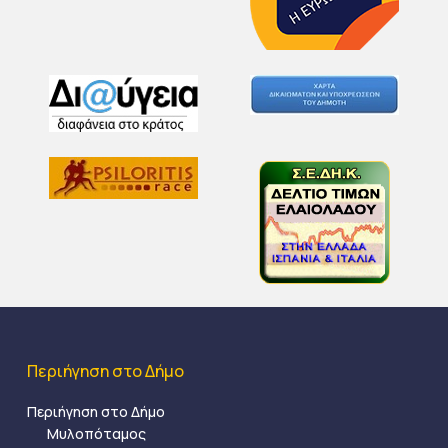
Περιήγηση στο Δήμο
Περιήγηση στο Δήμο
Μυλοπόταμος