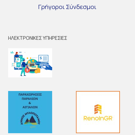
Γρήγοροι
Σύνδεσμοι
ΗΛΕΚΤΡΟΝΙΚΕΣ ΥΠΗΡΕΣΙΕΣ