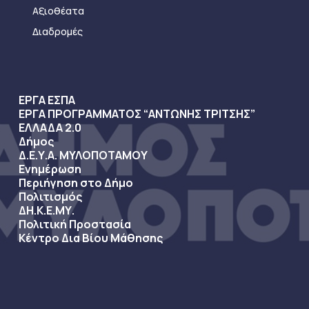
Αξιοθέατα
Διαδρομές
ΕΡΓΑ ΕΣΠΑ
ΕΡΓΑ ΠΡΟΓΡΑΜΜΑΤΟΣ “ΑΝΤΩΝΗΣ ΤΡΙΤΣΗΣ”
ΕΛΛΑΔΑ 2.0
Δήμος
Δ.Ε.Υ.Α. ΜΥΛΟΠΟΤΑΜΟΥ
Ενημέρωση
Περιήγηση στο Δήμο
Πολιτισμός
ΔΗ.Κ.Ε.ΜΥ.
Πολιτική Προστασία
Κέντρο Δια Βίου Μάθησης