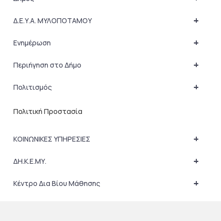
+
Δ.Ε.Υ.Α. ΜΥΛΟΠΟΤΑΜΟΥ
+
Ενημέρωση
+
Περιήγηση στο Δήμο
+
Πολιτισμός
Πολιτική Προστασία
+
ΚΟΙΝΩΝΙΚΕΣ ΥΠΗΡΕΣΙΕΣ
+
ΔΗ.Κ.Ε.ΜΥ.
+
Κέντρο Δια Βίου Μάθησης