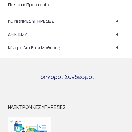
Πολιτική Προστασία
+
ΚΟΙΝΩΝΙΚΕΣ ΥΠΗΡΕΣΙΕΣ
+
ΔΗ.Κ.Ε.ΜΥ.
+
Κέντρο Δια Βίου Μάθησης
Γρήγοροι
Σύνδεσμοι
ΗΛΕΚΤΡΟΝΙΚΕΣ ΥΠΗΡΕΣΙΕΣ