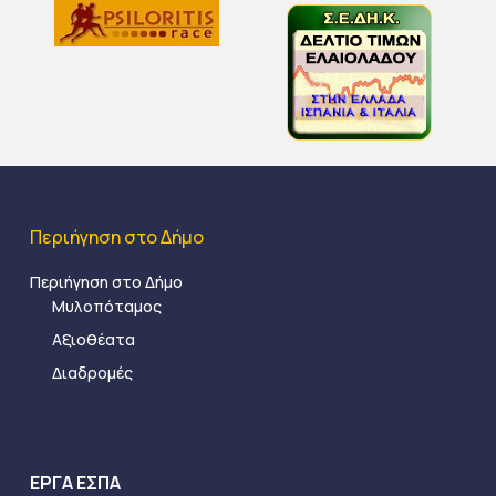
Περιήγηση στο Δήμο
Περιήγηση στο Δήμο
Μυλοπόταμος
Αξιοθέατα
Διαδρομές
ΕΡΓΑ ΕΣΠΑ