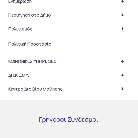
+
Ενημέρωση
+
Περιήγηση στο Δήμο
+
Πολιτισμός
Πολιτική Προστασία
+
ΚΟΙΝΩΝΙΚΕΣ ΥΠΗΡΕΣΙΕΣ
+
ΔΗ.Κ.Ε.ΜΥ.
+
Κέντρο Δια Βίου Μάθησης
Γρήγοροι
Σύνδεσμοι