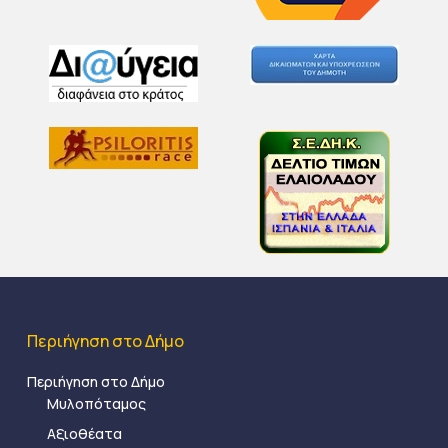
Περιήγηση στο Δήμο
Περιήγηση στο Δήμο
Μυλοπόταμος
Αξιοθέατα