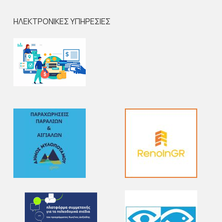
ΗΛΕΚΤΡΟΝΙΚΕΣ ΥΠΗΡΕΣΙΕΣ